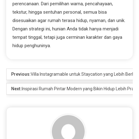
perencanaan. Dari pemilihan warna, pencahayaan,
tekstur, hingga sentuhan personal, semua bisa
disesuaikan agar rumah terasa hidup, nyaman, dan unik.
Dengan strategi ini, hunian Anda tidak hanya menjadi
tempat tinggal, tetapi juga cerminan karakter dan gaya
hidup penghuninya.
Previous:
Villa Instagramable untuk Staycation yang Lebih Berke
Next:
Inspirasi Rumah Pintar Modern yang Bikin Hidup Lebih Prakti