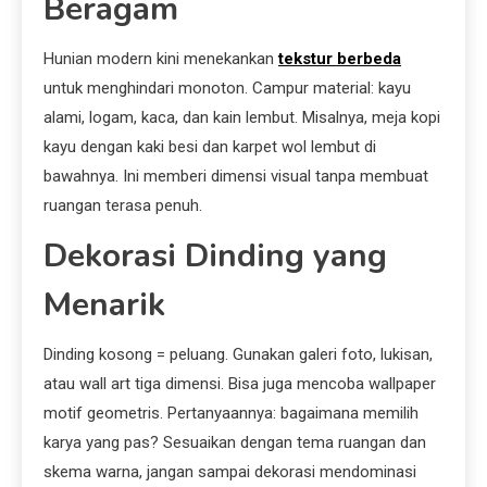
Beragam
Hunian modern kini menekankan
tekstur berbeda
untuk menghindari monoton. Campur material: kayu
alami, logam, kaca, dan kain lembut. Misalnya, meja kopi
kayu dengan kaki besi dan karpet wol lembut di
bawahnya. Ini memberi dimensi visual tanpa membuat
ruangan terasa penuh.
Dekorasi Dinding yang
Menarik
Dinding kosong = peluang. Gunakan galeri foto, lukisan,
atau wall art tiga dimensi. Bisa juga mencoba wallpaper
motif geometris. Pertanyaannya: bagaimana memilih
karya yang pas? Sesuaikan dengan tema ruangan dan
skema warna, jangan sampai dekorasi mendominasi