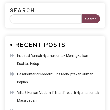
SEARCH
Search
RECENT POSTS
Inspirasi Rumah Nyaman untuk Meningkatkan
Kualitas Hidup
Desain Interior Modern: Tips Menciptakan Rumah
Impian
Villa & Hunian Modern: Pilihan Properti Nyaman untuk
Masa Depan