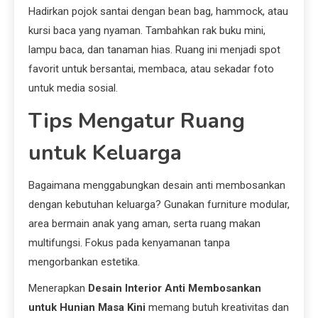
Hadirkan pojok santai dengan bean bag, hammock, atau
kursi baca yang nyaman. Tambahkan rak buku mini,
lampu baca, dan tanaman hias. Ruang ini menjadi spot
favorit untuk bersantai, membaca, atau sekadar foto
untuk media sosial.
Tips Mengatur Ruang
untuk Keluarga
Bagaimana menggabungkan desain anti membosankan
dengan kebutuhan keluarga? Gunakan furniture modular,
area bermain anak yang aman, serta ruang makan
multifungsi. Fokus pada kenyamanan tanpa
mengorbankan estetika.
Menerapkan
Desain Interior Anti Membosankan
untuk Hunian Masa Kini
memang butuh kreativitas dan