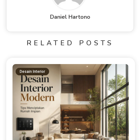
Daniel Hartono
RELATED POSTS
Desain Interior