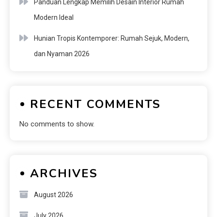
Panduan Lengkap Memilih Desain Interior Rumah
Modern Ideal
Hunian Tropis Kontemporer: Rumah Sejuk, Modern,
dan Nyaman 2026
RECENT COMMENTS
No comments to show.
ARCHIVES
August 2026
July 2026