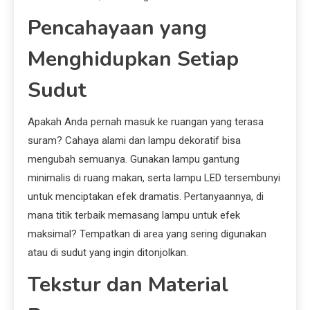
Pencahayaan yang
Menghidupkan Setiap
Sudut
Apakah Anda pernah masuk ke ruangan yang terasa
suram? Cahaya alami dan lampu dekoratif bisa
mengubah semuanya. Gunakan lampu gantung
minimalis di ruang makan, serta lampu LED tersembunyi
untuk menciptakan efek dramatis. Pertanyaannya, di
mana titik terbaik memasang lampu untuk efek
maksimal? Tempatkan di area yang sering digunakan
atau di sudut yang ingin ditonjolkan.
Tekstur dan Material