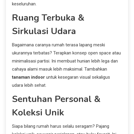
keseluruhan.
Ruang Terbuka &
Sirkulasi Udara
Bagaimana caranya rumah terasa lapang meski
ukurannya terbatas? Terapkan konsep open space atau
minimalisasi partisi. Ini membuat hunian lebih lega dan
cahaya alami masuk lebih maksimal. Tambahkan
tanaman indoor
untuk kesegaran visual sekaligus
udara lebih sehat.
Sentuhan Personal &
Koleksi Unik
Siapa bilang rumah harus selalu seragam? Pajang