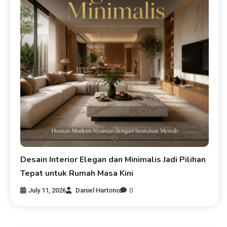
Desain Interior Elegan dan Minimalis Jadi Pilihan
Tepat untuk Rumah Masa Kini
July 11, 2026
Daniel Hartono
0