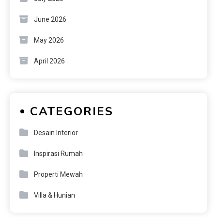
June 2026
May 2026
April 2026
CATEGORIES
Desain Interior
Inspirasi Rumah
Properti Mewah
Villa & Hunian