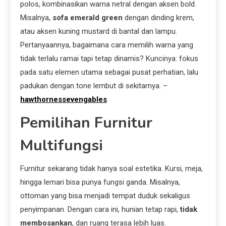
polos, kombinasikan warna netral dengan aksen bold.
Misalnya,
sofa emerald green
dengan dinding krem,
atau aksen kuning mustard di bantal dan lampu.
Pertanyaannya, bagaimana cara memilih warna yang
tidak terlalu ramai tapi tetap dinamis? Kuncinya: fokus
pada satu elemen utama sebagai pusat perhatian, lalu
padukan dengan tone lembut di sekitarnya. –
hawthornessevengables
Pemilihan Furnitur
Multifungsi
Furnitur sekarang tidak hanya soal estetika. Kursi, meja,
hingga lemari bisa punya fungsi ganda. Misalnya,
ottoman yang bisa menjadi tempat duduk sekaligus
penyimpanan. Dengan cara ini, hunian tetap rapi,
tidak
membosankan
, dan ruang terasa lebih luas.