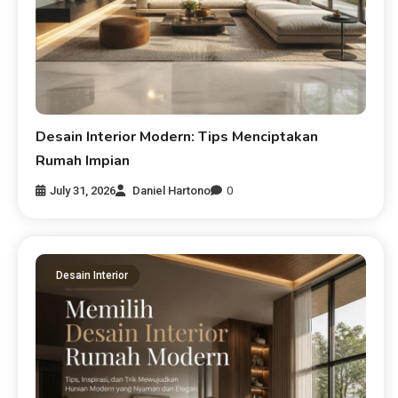
Desain Interior Modern: Tips Menciptakan
Rumah Impian
July 31, 2026
Daniel Hartono
0
Desain Interior