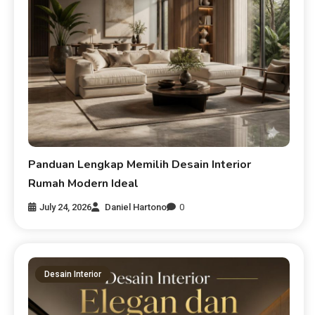
Panduan Lengkap Memilih Desain Interior
Rumah Modern Ideal
July 24, 2026
Daniel Hartono
0
Desain Interior