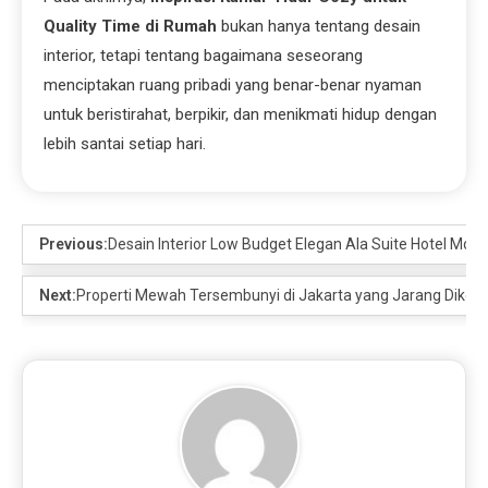
Quality Time di Rumah
bukan hanya tentang desain
interior, tetapi tentang bagaimana seseorang
menciptakan ruang pribadi yang benar-benar nyaman
untuk beristirahat, berpikir, dan menikmati hidup dengan
lebih santai setiap hari.
Previous:
Desain Interior Low Budget Elegan Ala Suite Hotel Mod
Next:
Properti Mewah Tersembunyi di Jakarta yang Jarang Diketa