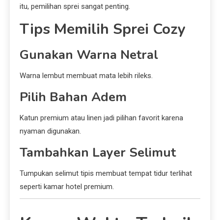
itu, pemilihan sprei sangat penting.
Tips Memilih Sprei Cozy
Gunakan Warna Netral
Warna lembut membuat mata lebih rileks.
Pilih Bahan Adem
Katun premium atau linen jadi pilihan favorit karena
nyaman digunakan.
Tambahkan Layer Selimut
Tumpukan selimut tipis membuat tempat tidur terlihat
seperti kamar hotel premium.