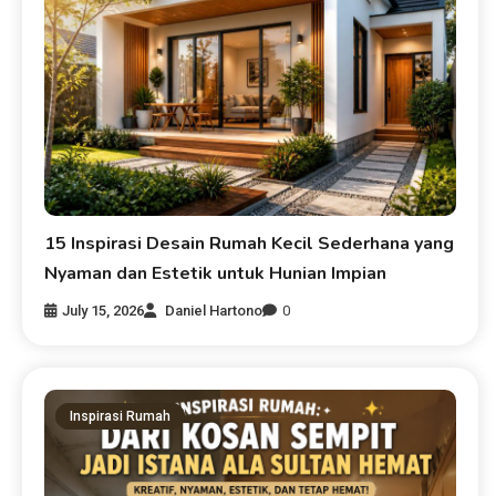
15 Inspirasi Desain Rumah Kecil Sederhana yang
Nyaman dan Estetik untuk Hunian Impian
July 15, 2026
Daniel Hartono
0
Inspirasi Rumah