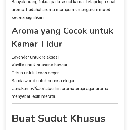
Banyak orang fokus pada visual kamar tetapi lupa soal
aroma. Padahal aroma mampu memengaruhi mood
secara signifikan.
Aroma yang Cocok untuk
Kamar Tidur
Lavender untuk relaksasi
Vanilla untuk suasana hangat
Citrus untuk kesan segar
Sandalwood untuk nuansa elegan
Gunakan
diffuser
atau lilin aromaterapi agar aroma
menyebar lebih merata.
Buat Sudut Khusus