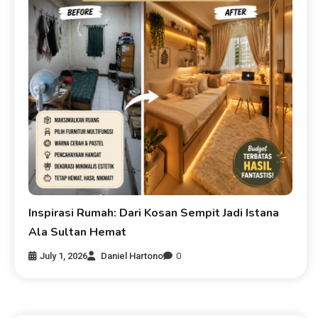
Inspirasi Rumah: Dari Kosan Sempit Jadi Istana
Ala Sultan Hemat
July 1, 2026
Daniel Hartono
0