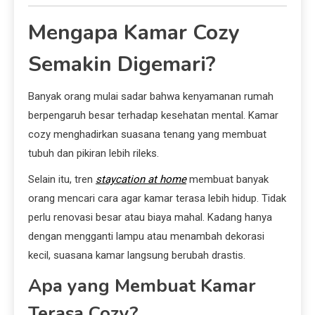
Mengapa Kamar Cozy
Semakin Digemari?
Banyak orang mulai sadar bahwa kenyamanan rumah
berpengaruh besar terhadap kesehatan mental. Kamar
cozy menghadirkan suasana tenang yang membuat
tubuh dan pikiran lebih rileks.
Selain itu, tren
staycation at home
membuat banyak
orang mencari cara agar kamar terasa lebih hidup. Tidak
perlu renovasi besar atau biaya mahal. Kadang hanya
dengan mengganti lampu atau menambah dekorasi
kecil, suasana kamar langsung berubah drastis.
Apa yang Membuat Kamar
Terasa Cozy?