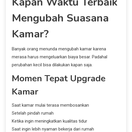
Kapan Waktu Terbaik
Mengubah Suasana
Kamar?
Banyak orang menunda mengubah kamar karena
merasa harus mengeluarkan biaya besar. Padahal
perubahan kecil bisa dilakukan kapan saja.
Momen Tepat Upgrade
Kamar
Saat kamar mulai terasa membosankan
Setelah pindah rumah
Ketika ingin meningkatkan kualitas tidur
Saat ingin lebih nyaman bekerja dari rumah