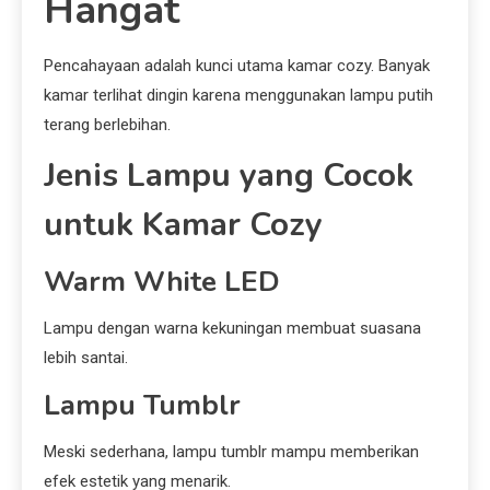
Hangat
Pencahayaan adalah kunci utama kamar cozy. Banyak
kamar terlihat dingin karena menggunakan lampu putih
terang berlebihan.
Jenis Lampu yang Cocok
untuk Kamar Cozy
Warm White LED
Lampu dengan warna kekuningan membuat suasana
lebih santai.
Lampu Tumblr
Meski sederhana, lampu tumblr mampu memberikan
efek estetik yang menarik.