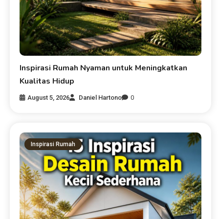
Inspirasi Rumah Nyaman untuk Meningkatkan
Kualitas Hidup
August 5, 2026
Daniel Hartono
0
Inspirasi Rumah