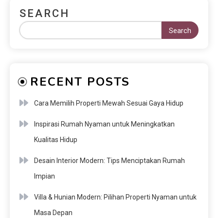
SEARCH
Search
RECENT POSTS
Cara Memilih Properti Mewah Sesuai Gaya Hidup
Inspirasi Rumah Nyaman untuk Meningkatkan
Kualitas Hidup
Desain Interior Modern: Tips Menciptakan Rumah
Impian
Villa & Hunian Modern: Pilihan Properti Nyaman untuk
Masa Depan