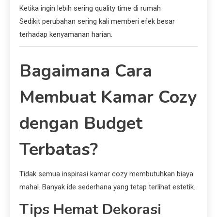
Ketika ingin lebih sering quality time di rumah
Sedikit perubahan sering kali memberi efek besar
terhadap kenyamanan harian.
Bagaimana Cara
Membuat Kamar Cozy
dengan Budget
Terbatas?
Tidak semua inspirasi kamar cozy membutuhkan biaya
mahal. Banyak ide sederhana yang tetap terlihat estetik.
Tips Hemat Dekorasi