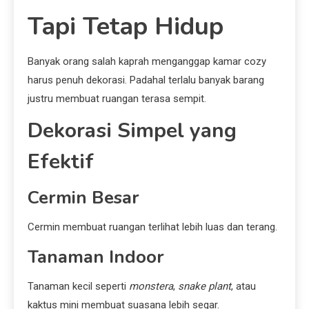
Tapi Tetap Hidup
Banyak orang salah kaprah menganggap kamar cozy
harus penuh dekorasi. Padahal terlalu banyak barang
justru membuat ruangan terasa sempit.
Dekorasi Simpel yang
Efektif
Cermin Besar
Cermin membuat ruangan terlihat lebih luas dan terang.
Tanaman Indoor
Tanaman kecil seperti
monstera
,
snake plant
, atau
kaktus mini membuat suasana lebih segar.