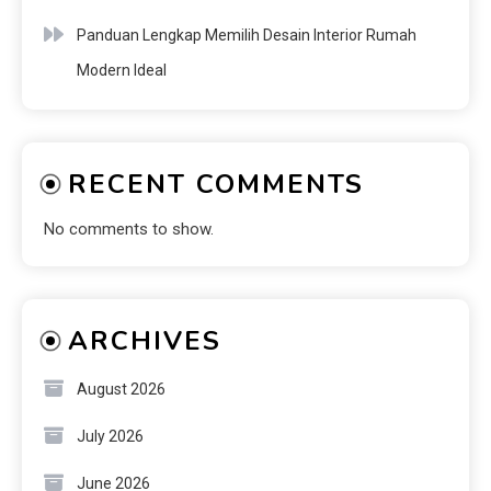
Panduan Lengkap Memilih Desain Interior Rumah
Modern Ideal
RECENT COMMENTS
No comments to show.
ARCHIVES
August 2026
July 2026
June 2026