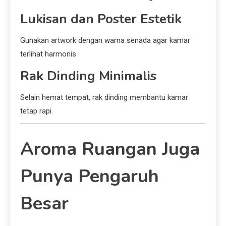
Lukisan dan Poster Estetik
Gunakan artwork dengan warna senada agar kamar
terlihat harmonis.
Rak Dinding Minimalis
Selain hemat tempat, rak dinding membantu kamar
tetap rapi.
Aroma Ruangan Juga
Punya Pengaruh
Besar