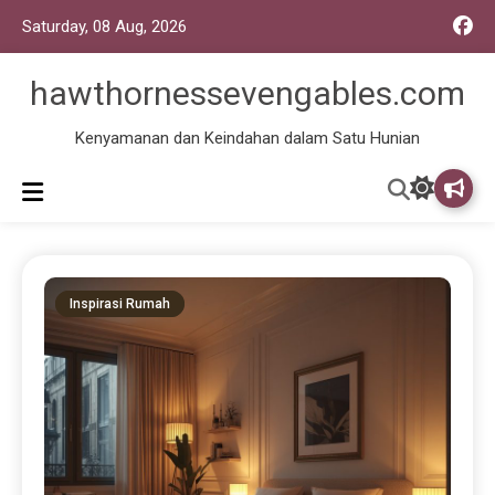
Saturday, 08 Aug, 2026
hawthornessevengables.com
Kenyamanan dan Keindahan dalam Satu Hunian
Inspirasi Rumah