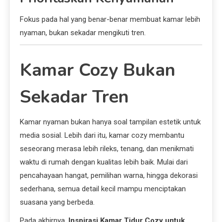
Fokus pada hal yang benar-benar membuat kamar lebih
nyaman, bukan sekadar mengikuti tren.
Kamar Cozy Bukan
Sekadar Tren
Kamar nyaman bukan hanya soal tampilan estetik untuk
media sosial. Lebih dari itu, kamar cozy membantu
seseorang merasa lebih rileks, tenang, dan menikmati
waktu di rumah dengan kualitas lebih baik. Mulai dari
pencahayaan hangat, pemilihan warna, hingga dekorasi
sederhana, semua detail kecil mampu menciptakan
suasana yang berbeda.
Pada akhirnya,
Inspirasi Kamar Tidur Cozy untuk