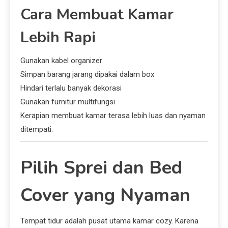
Cara Membuat Kamar
Lebih Rapi
Gunakan kabel organizer
Simpan barang jarang dipakai dalam box
Hindari terlalu banyak dekorasi
Gunakan furnitur multifungsi
Kerapian membuat kamar terasa lebih luas dan nyaman
ditempati.
Pilih Sprei dan Bed
Cover yang Nyaman
Tempat tidur adalah pusat utama kamar cozy. Karena