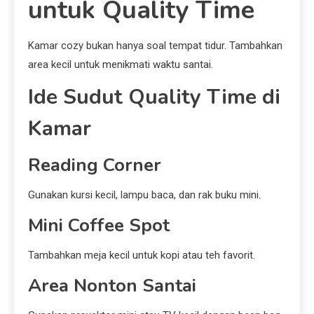
untuk Quality Time
Kamar cozy bukan hanya soal tempat tidur. Tambahkan
area kecil untuk menikmati waktu santai.
Ide Sudut Quality Time di
Kamar
Reading Corner
Gunakan kursi kecil, lampu baca, dan rak buku mini.
Mini Coffee Spot
Tambahkan meja kecil untuk kopi atau teh favorit.
Area Nonton Santai