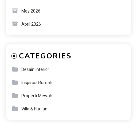
May 2026
April 2026
CATEGORIES
Desain Interior
Inspirasi Rumah
Properti Mewah
Villa & Hunian