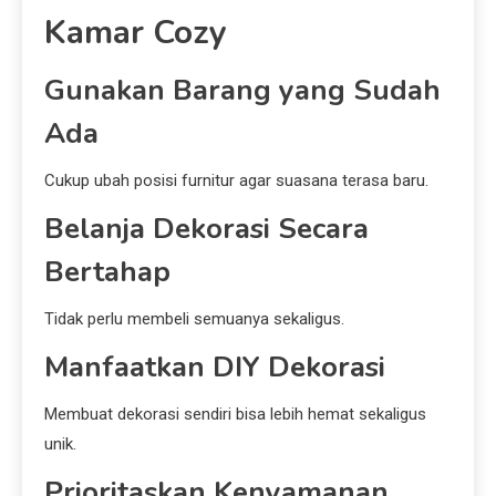
Kamar Cozy
Gunakan Barang yang Sudah
Ada
Cukup ubah posisi furnitur agar suasana terasa baru.
Belanja Dekorasi Secara
Bertahap
Tidak perlu membeli semuanya sekaligus.
Manfaatkan DIY Dekorasi
Membuat dekorasi sendiri bisa lebih hemat sekaligus
unik.
Prioritaskan Kenyamanan