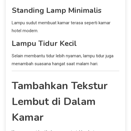
Standing Lamp Minimalis
Lampu sudut membuat kamar terasa seperti kamar
hotel modern.
Lampu Tidur Kecil
Selain membantu tidur lebih nyaman, lampu tidur juga
menambah suasana hangat saat malam hari.
Tambahkan Tekstur
Lembut di Dalam
Kamar