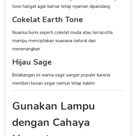
tone hangat agar kamar tetap nyaman dipandang.
Cokelat Earth Tone
Nuansa bumi seperti cokelat muda atau terracotta
mampu menciptakan suasana natural dan
menenangkan.
Hijau Sage
Belakangan ini warna sage sangat populer karena
memberi kesan segar namun tetap kalem.
Gunakan Lampu
dengan Cahaya