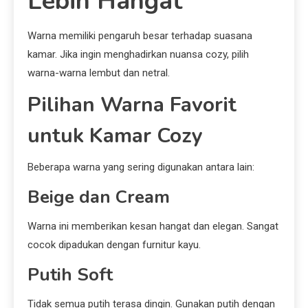
Lebih Hangat
Warna memiliki pengaruh besar terhadap suasana
kamar. Jika ingin menghadirkan nuansa cozy, pilih
warna-warna lembut dan netral.
Pilihan Warna Favorit
untuk Kamar Cozy
Beberapa warna yang sering digunakan antara lain:
Beige dan Cream
Warna ini memberikan kesan hangat dan elegan. Sangat
cocok dipadukan dengan furnitur kayu.
Putih Soft
Tidak semua putih terasa dingin. Gunakan putih dengan