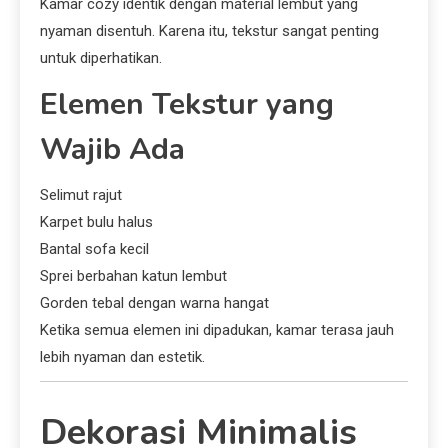
Kamar cozy identik dengan material lembut yang
nyaman disentuh. Karena itu, tekstur sangat penting
untuk diperhatikan.
Elemen Tekstur yang
Wajib Ada
Selimut rajut
Karpet bulu halus
Bantal sofa kecil
Sprei berbahan katun lembut
Gorden tebal dengan warna hangat
Ketika semua elemen ini dipadukan, kamar terasa jauh
lebih nyaman dan estetik.
Dekorasi Minimalis