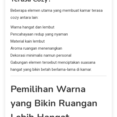
Beberapa elemen utama yang membuat kamar terasa
cozy antara lain:
Warna hangat dan lembut
Pencahayaan redup yang nyaman
Material kain lembut
Aroma ruangan menenangkan
Dekorasi minimalis namun personal
Gabungan elemen tersebut menciptakan suasana
hangat yang bikin betah berlama-lama di kamar.
Pemilihan Warna
yang Bikin Ruangan