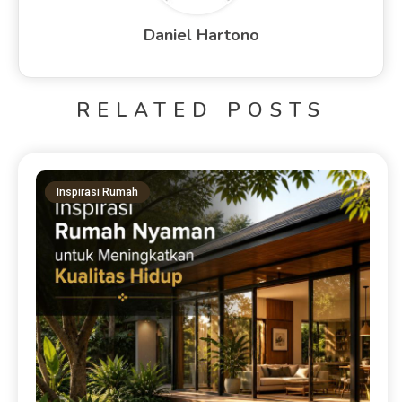
Daniel Hartono
RELATED POSTS
Inspirasi Rumah