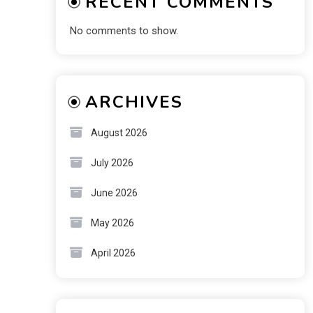
RECENT COMMENTS
No comments to show.
ARCHIVES
August 2026
July 2026
June 2026
May 2026
April 2026