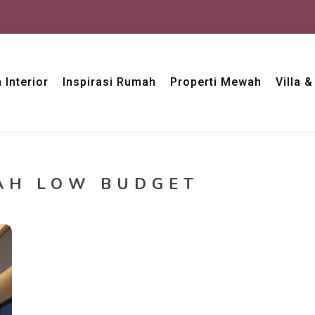
 Interior
Inspirasi Rumah
Properti Mewah
Villa 
AH LOW BUDGET