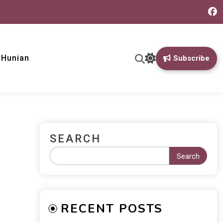
& Hunian
Subscribe
SEARCH
Search
RECENT POSTS