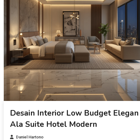
Desain Interior Low Budget Elegan
Ala Suite Hotel Modern
Daniel Hartono