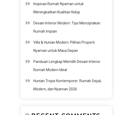
Inspirasi Rumah Nyaman untuk
Meningkatkan Kualitas Hidup
Desain Interior Modern: Tips Menciptakan
Rumah Impian
Villa & Hunian Modern: Pilihan Properti
Nyaman untuk Masa Depan
Panduan Lengkap Memilih Desain Interior
Rumah Modern Ideal
Hunian Tropis Kontemporer: Rumah Sejuk,
Modern, dan Nyaman 2026