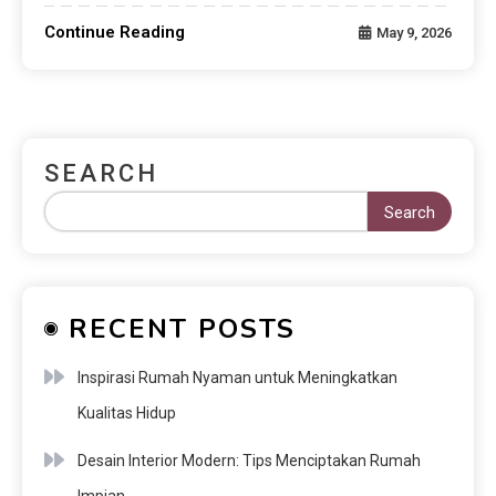
Continue Reading
May 9, 2026
SEARCH
Search
RECENT POSTS
Inspirasi Rumah Nyaman untuk Meningkatkan
Kualitas Hidup
Desain Interior Modern: Tips Menciptakan Rumah