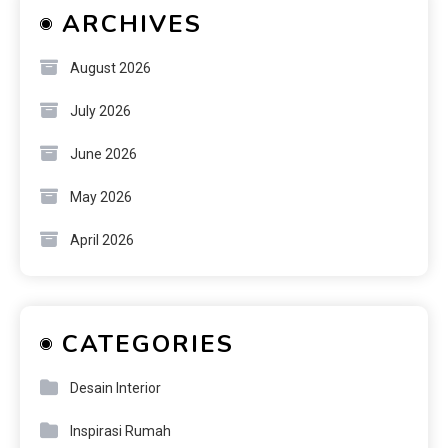
ARCHIVES
August 2026
July 2026
June 2026
May 2026
April 2026
CATEGORIES
Desain Interior
Inspirasi Rumah