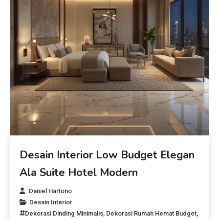
Desain Interior Low Budget Elegan
Ala Suite Hotel Modern
Daniel Hartono
Desain Interior
Dekorasi Dinding Minimalis
,
Dekorasi Rumah Hemat Budget
,