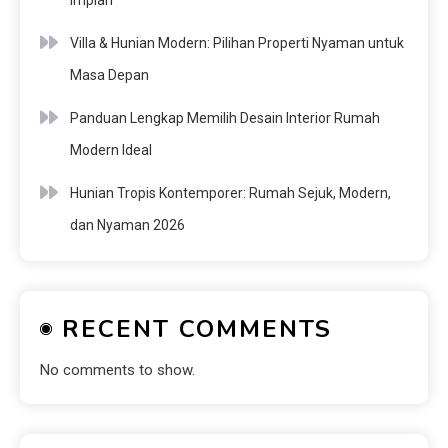
Impian
Villa & Hunian Modern: Pilihan Properti Nyaman untuk
Masa Depan
Panduan Lengkap Memilih Desain Interior Rumah
Modern Ideal
Hunian Tropis Kontemporer: Rumah Sejuk, Modern,
dan Nyaman 2026
RECENT COMMENTS
No comments to show.