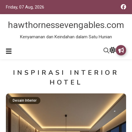
Friday, 07 Aug, 2026
hawthornessevengables.com
Kenyamanan dan Keindahan dalam Satu Hunian
INSPIRASI INTERIOR
HOTEL
Desain Interior