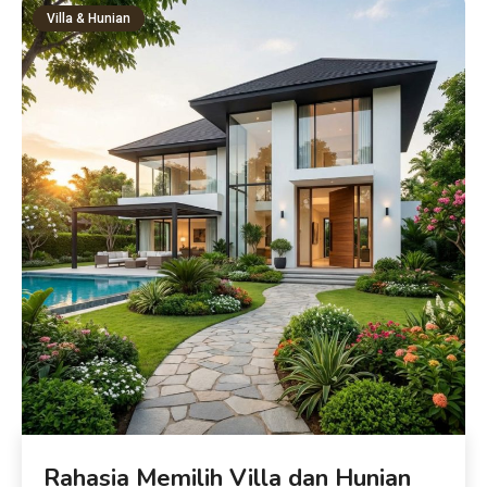
Villa & Hunian
Rahasia Memilih Villa dan Hunian