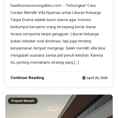
hawthornessevengables.com – Terbongkar! Cara
Cerdas Memilih Villa Nyaman untuk Liburan Keluarga
Tanpa Drama adalah kunci utama agar momen
berkumpul bersama orang tersayang benar-benar
terasa sempurna tanpa gangguan. Liburan keluarga
bukan sekadar soal destinasi, tapi juga tentang
kenyamanan tempat menginap. Salah memilih villa bisa
mengubah suasana santai jadi penuh keluhan. Karena
itu, penting memahami strategi yang […]
Continue Reading
April 20, 2026
Properti Mewah