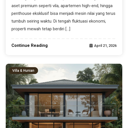
aset premium seperti vila, apartemen high-end, hingga
penthouse eksklusif bisa menjadi mesin nilai yang terus
tumbuh seiring waktu. Di tengah fluktuasi ekonomi,
properti mewah tetap berdiri […]
Continue Reading
April 21, 2026
Villa & Hunian