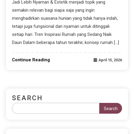
Jadi Lebih Nyaman & Estetik menjadi topik yang
semakin relevan bagi siapa saja yang ingin
menghadirkan suasana hunian yang tidak hanya indah,
tetapi juga fungsional dan nyaman untuk ditinggali
setiap hari. Tren Inspirasi Rumah yang Sedang Naik
Daun Dalam beberapa tahun terakhir, konsep rumah […]
Continue Reading
April 15, 2026
SEARCH
Search