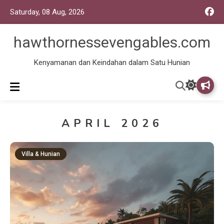
Saturday, 08 Aug, 2026
hawthornessevengables.com
Kenyamanan dan Keindahan dalam Satu Hunian
APRIL 2026
Villa & Hunian