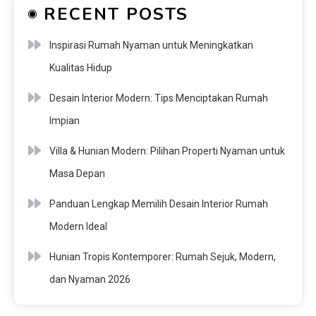
RECENT POSTS
Inspirasi Rumah Nyaman untuk Meningkatkan
Kualitas Hidup
Desain Interior Modern: Tips Menciptakan Rumah
Impian
Villa & Hunian Modern: Pilihan Properti Nyaman untuk
Masa Depan
Panduan Lengkap Memilih Desain Interior Rumah
Modern Ideal
Hunian Tropis Kontemporer: Rumah Sejuk, Modern,
dan Nyaman 2026