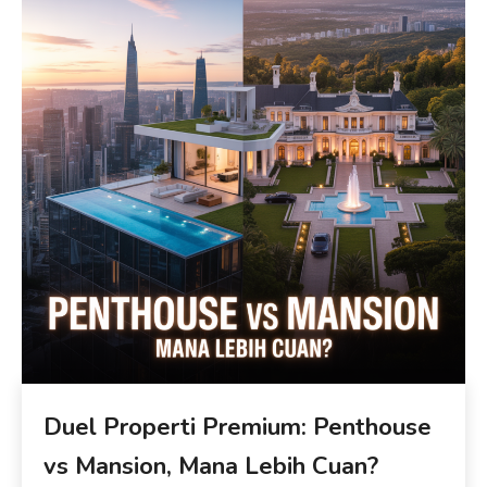
Duel Properti Premium: Penthouse
vs Mansion, Mana Lebih Cuan?