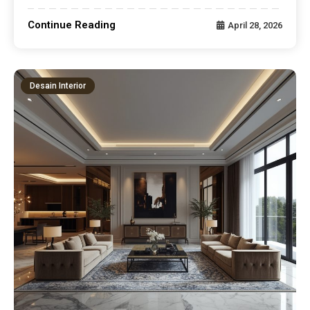
Continue Reading
April 28, 2026
Desain Interior