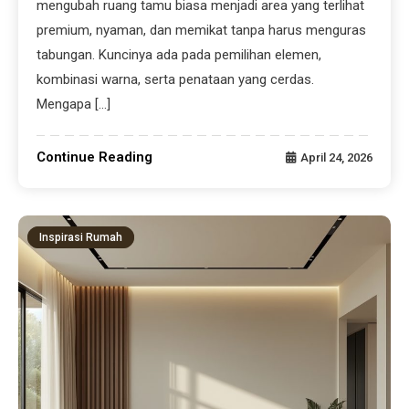
mengubah ruang tamu biasa menjadi area yang terlihat
premium, nyaman, dan memikat tanpa harus menguras
tabungan. Kuncinya ada pada pemilihan elemen,
kombinasi warna, serta penataan yang cerdas.
Mengapa […]
Continue Reading
April 24, 2026
Inspirasi Rumah