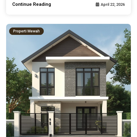
Continue Reading
April 22, 2026
Properti Mewah