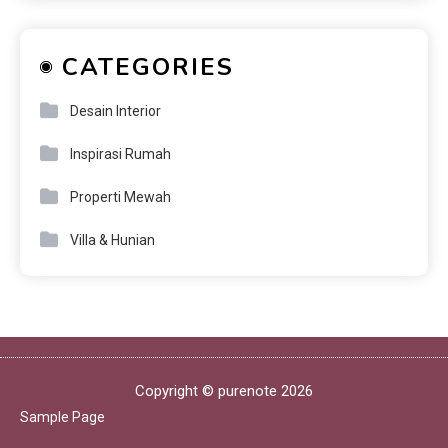
CATEGORIES
Desain Interior
Inspirasi Rumah
Properti Mewah
Villa & Hunian
Copyright © purenote 2026
Sample Page