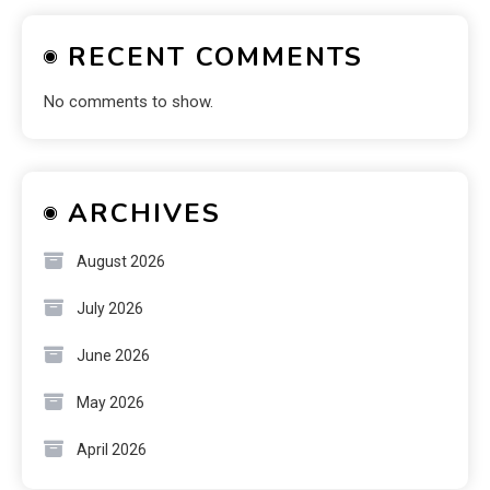
RECENT COMMENTS
No comments to show.
ARCHIVES
August 2026
July 2026
June 2026
May 2026
April 2026