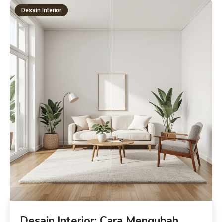
Desain Interior
Desain Interior: Cara Mengubah