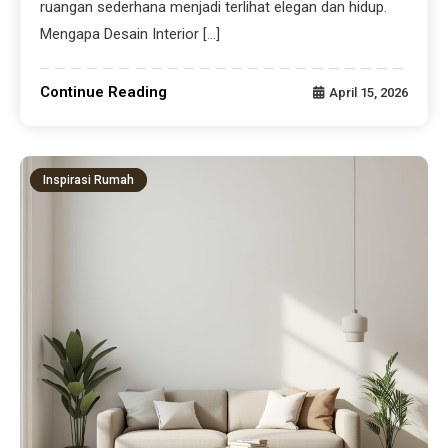
ruangan sederhana menjadi terlihat elegan dan hidup.
Mengapa Desain Interior […]
Continue Reading
April 15, 2026
Inspirasi Rumah