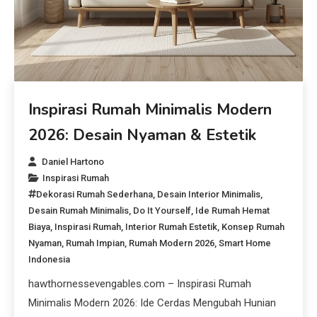
Inspirasi Rumah Minimalis Modern
2026: Desain Nyaman & Estetik
Daniel Hartono
Inspirasi Rumah
Dekorasi Rumah Sederhana
,
Desain Interior Minimalis
,
Desain Rumah Minimalis
,
Do It Yourself
,
Ide Rumah Hemat
Biaya
,
Inspirasi Rumah
,
Interior Rumah Estetik
,
Konsep Rumah
Nyaman
,
Rumah Impian
,
Rumah Modern 2026
,
Smart Home
Indonesia
hawthornessevengables.com – Inspirasi Rumah
Minimalis Modern 2026: Ide Cerdas Mengubah Hunian