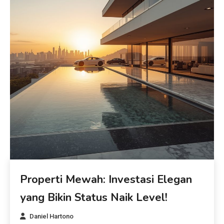
Properti Mewah: Investasi Elegan
yang Bikin Status Naik Level!
Daniel Hartono