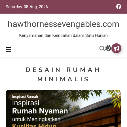
Saturday, 08 Aug, 2026
hawthornessevengables.com
Kenyamanan dan Keindahan dalam Satu Hunian
DESAIN RUMAH
MINIMALIS
Inspirasi Rumah