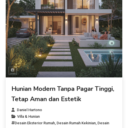
Hunian Modern Tanpa Pagar Tinggi,
Tetap Aman dan Estetik
Daniel Hartono
Villa & Hunian
Desain Eksterior Rumah
,
Desain Rumah Kekinian
,
Desain