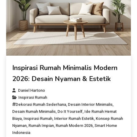
Inspirasi Rumah Minimalis Modern
2026: Desain Nyaman & Estetik
Daniel Hartono
Inspirasi Rumah
Dekorasi Rumah Sederhana
,
Desain Interior Minimalis
,
Desain Rumah Minimalis
,
Do It Yourself
,
Ide Rumah Hemat
Biaya
,
Inspirasi Rumah
,
Interior Rumah Estetik
,
Konsep Rumah
Nyaman
,
Rumah Impian
,
Rumah Modern 2026
,
Smart Home
Indonesia