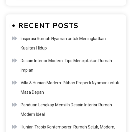
RECENT POSTS
Inspirasi Rumah Nyaman untuk Meningkatkan
Kualitas Hidup
Desain Interior Modern: Tips Menciptakan Rumah
Impian
Villa & Hunian Modern: Pilihan Properti Nyaman untuk
Masa Depan
Panduan Lengkap Memilih Desain Interior Rumah
Modern Ideal
Hunian Tropis Kontemporer: Rumah Sejuk, Modern,