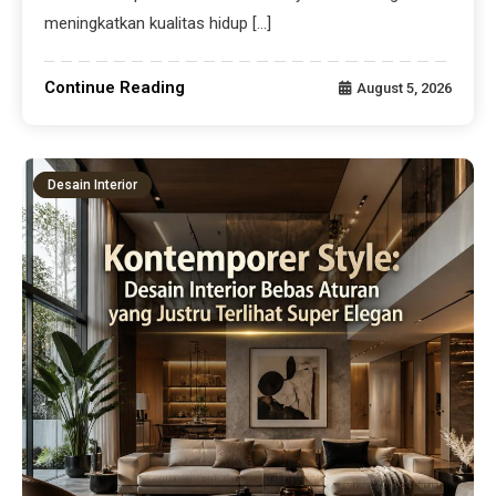
meningkatkan kualitas hidup […]
Continue Reading
August 5, 2026
Desain Interior