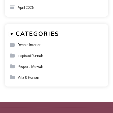
April 2026
CATEGORIES
Desain Interior
Inspirasi Rumah
Properti Mewah
Villa & Hunian