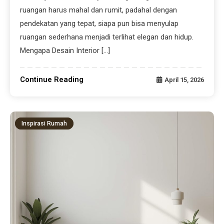
ruangan harus mahal dan rumit, padahal dengan
pendekatan yang tepat, siapa pun bisa menyulap
ruangan sederhana menjadi terlihat elegan dan hidup.
Mengapa Desain Interior […]
Continue Reading
April 15, 2026
Inspirasi Rumah