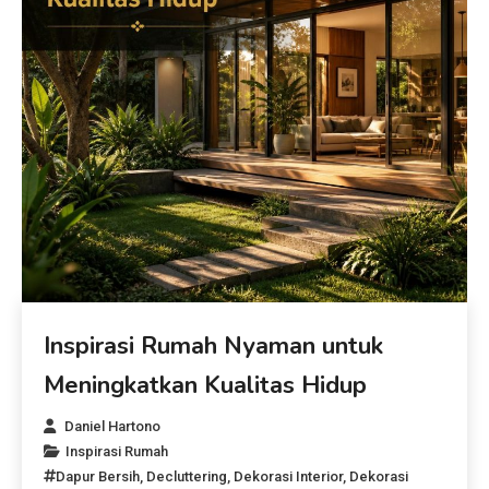
Inspirasi Rumah Nyaman untuk
Meningkatkan Kualitas Hidup
Daniel Hartono
Inspirasi Rumah
Dapur Bersih
,
Decluttering
,
Dekorasi Interior
,
Dekorasi