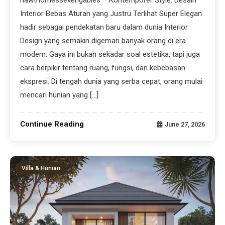
Interior Bebas Aturan yang Justru Terlihat Super Elegan
hadir sebagai pendekatan baru dalam dunia Interior
Design yang semakin digemari banyak orang di era
modern. Gaya ini bukan sekadar soal estetika, tapi juga
cara berpikir tentang ruang, fungsi, dan kebebasan
ekspresi. Di tengah dunia yang serba cepat, orang mulai
mencari hunian yang […]
Continue Reading
June 27, 2026
Villa & Hunian