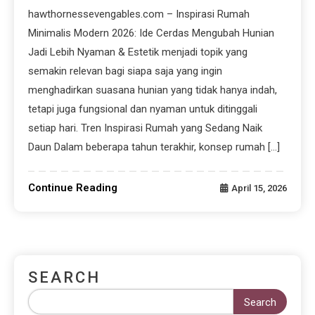
hawthornessevengables.com – Inspirasi Rumah
Minimalis Modern 2026: Ide Cerdas Mengubah Hunian
Jadi Lebih Nyaman & Estetik menjadi topik yang
semakin relevan bagi siapa saja yang ingin
menghadirkan suasana hunian yang tidak hanya indah,
tetapi juga fungsional dan nyaman untuk ditinggali
setiap hari. Tren Inspirasi Rumah yang Sedang Naik
Daun Dalam beberapa tahun terakhir, konsep rumah […]
Continue Reading
April 15, 2026
SEARCH
Search