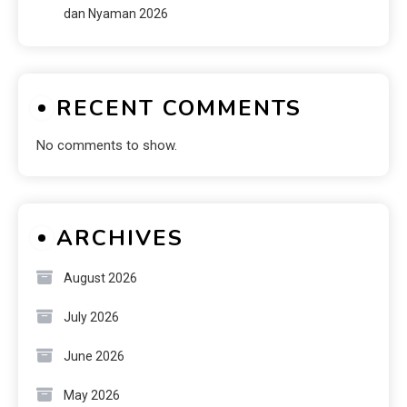
dan Nyaman 2026
RECENT COMMENTS
No comments to show.
ARCHIVES
August 2026
July 2026
June 2026
May 2026