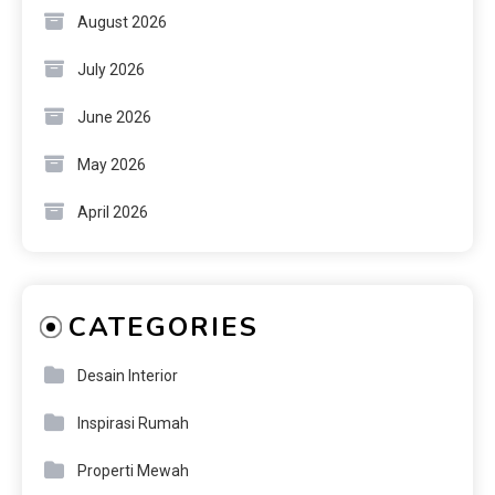
August 2026
July 2026
June 2026
May 2026
April 2026
CATEGORIES
Desain Interior
Inspirasi Rumah
Properti Mewah