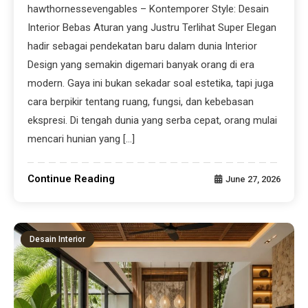
hawthornessevengables – Kontemporer Style: Desain
Interior Bebas Aturan yang Justru Terlihat Super Elegan
hadir sebagai pendekatan baru dalam dunia Interior
Design yang semakin digemari banyak orang di era
modern. Gaya ini bukan sekadar soal estetika, tapi juga
cara berpikir tentang ruang, fungsi, dan kebebasan
ekspresi. Di tengah dunia yang serba cepat, orang mulai
mencari hunian yang […]
Continue Reading
June 27, 2026
Desain Interior