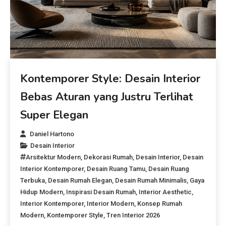
Kontemporer Style: Desain Interior
Bebas Aturan yang Justru Terlihat
Super Elegan
Daniel Hartono
Desain Interior
Arsitektur Modern
,
Dekorasi Rumah
,
Desain Interior
,
Desain
Interior Kontemporer
,
Desain Ruang Tamu
,
Desain Ruang
Terbuka
,
Desain Rumah Elegan
,
Desain Rumah Minimalis
,
Gaya
Hidup Modern
,
Inspirasi Desain Rumah
,
Interior Aesthetic
,
Interior Kontemporer
,
Interior Modern
,
Konsep Rumah
Modern
,
Kontemporer Style
,
Tren Interior 2026