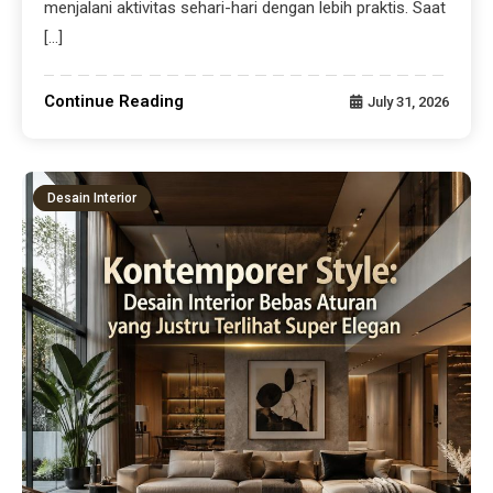
menjalani aktivitas sehari-hari dengan lebih praktis. Saat
[…]
Continue Reading
July 31, 2026
Desain Interior