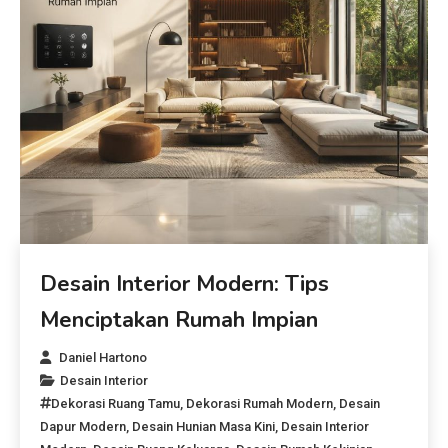
Desain Interior Modern: Tips
Menciptakan Rumah Impian
Daniel Hartono
Desain Interior
Dekorasi Ruang Tamu
,
Dekorasi Rumah Modern
,
Desain
Dapur Modern
,
Desain Hunian Masa Kini
,
Desain Interior