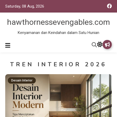
Saturday, 08 Aug, 2026
hawthornessevengables.com
Kenyamanan dan Keindahan dalam Satu Hunian
TREN INTERIOR 2026
Desain Interior