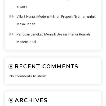
Impian
Villa & Hunian Modern: Pilihan Properti Nyaman untuk
Masa Depan
Panduan Lengkap Memilih Desain Interior Rumah
Modern Ideal
RECENT COMMENTS
No comments to show.
ARCHIVES