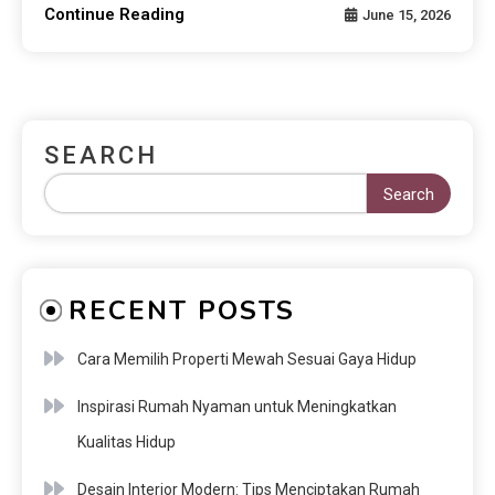
Continue Reading
June 15, 2026
SEARCH
Search
RECENT POSTS
Cara Memilih Properti Mewah Sesuai Gaya Hidup
Inspirasi Rumah Nyaman untuk Meningkatkan
Kualitas Hidup
Desain Interior Modern: Tips Menciptakan Rumah