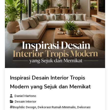
Inspirasi Desain Interior Tropis
Modern yang Sejuk dan Memikat
Daniel Hartono
Desain Interior
Biophilic Design
,
Dekorasi Rumah Minimalis
,
Dekorasi