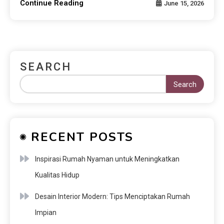
Continue Reading
June 15, 2026
SEARCH
Search
RECENT POSTS
Inspirasi Rumah Nyaman untuk Meningkatkan
Kualitas Hidup
Desain Interior Modern: Tips Menciptakan Rumah
Impian