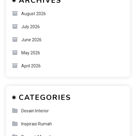
ARCHIVES
August 2026
July 2026
June 2026
May 2026
April 2026
CATEGORIES
Desain Interior
Inspirasi Rumah