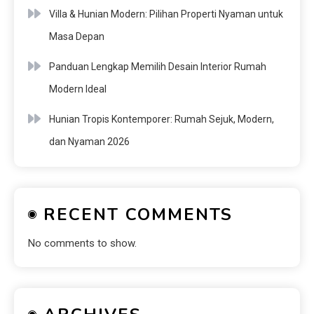
Villa & Hunian Modern: Pilihan Properti Nyaman untuk
Masa Depan
Panduan Lengkap Memilih Desain Interior Rumah
Modern Ideal
Hunian Tropis Kontemporer: Rumah Sejuk, Modern,
dan Nyaman 2026
RECENT COMMENTS
No comments to show.