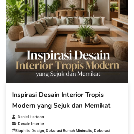
Inspirasi Desain Interior Tropis
Modern yang Sejuk dan Memikat
Daniel Hartono
Desain Interior
Biophilic Design
,
Dekorasi Rumah Minimalis
,
Dekorasi