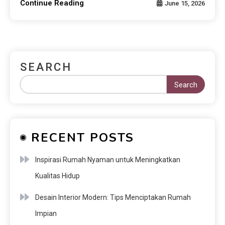
Continue Reading
June 15, 2026
SEARCH
Search
RECENT POSTS
Inspirasi Rumah Nyaman untuk Meningkatkan
Kualitas Hidup
Desain Interior Modern: Tips Menciptakan Rumah
Impian