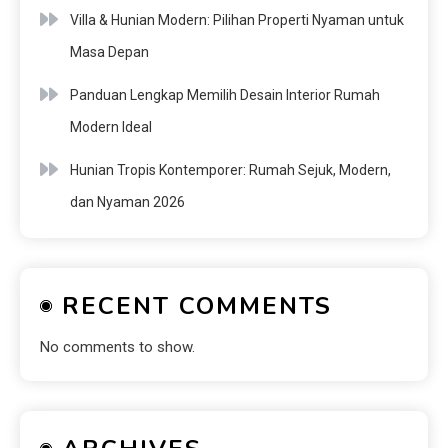
Villa & Hunian Modern: Pilihan Properti Nyaman untuk
Masa Depan
Panduan Lengkap Memilih Desain Interior Rumah
Modern Ideal
Hunian Tropis Kontemporer: Rumah Sejuk, Modern,
dan Nyaman 2026
RECENT COMMENTS
No comments to show.