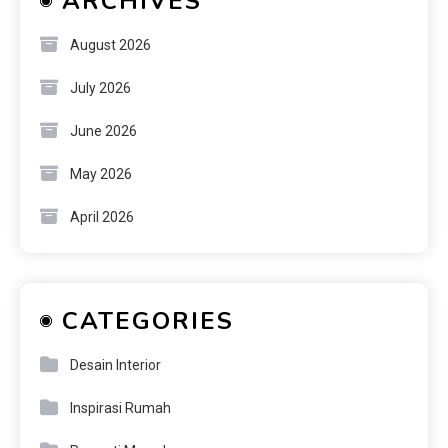
ARCHIVES
August 2026
July 2026
June 2026
May 2026
April 2026
CATEGORIES
Desain Interior
Inspirasi Rumah