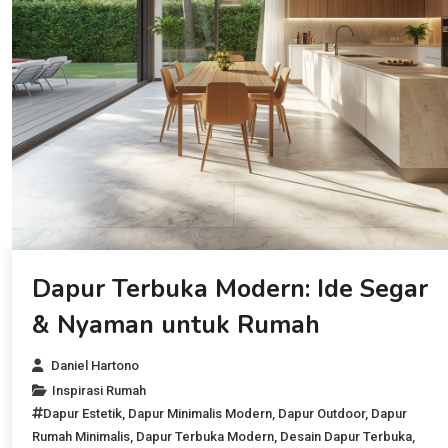
Dapur Terbuka Modern: Ide Segar
& Nyaman untuk Rumah
Daniel Hartono
Inspirasi Rumah
Dapur Estetik
,
Dapur Minimalis Modern
,
Dapur Outdoor
,
Dapur
Rumah Minimalis
,
Dapur Terbuka Modern
,
Desain Dapur Terbuka
,