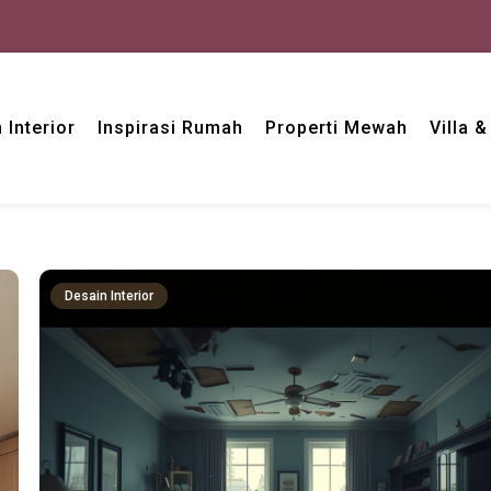
 Interior
Inspirasi Rumah
Properti Mewah
Villa 
Desain Interior