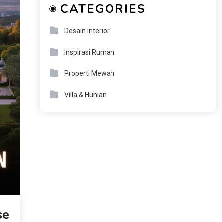
CATEGORIES
Desain Interior
Inspirasi Rumah
Properti Mewah
Villa & Hunian
se