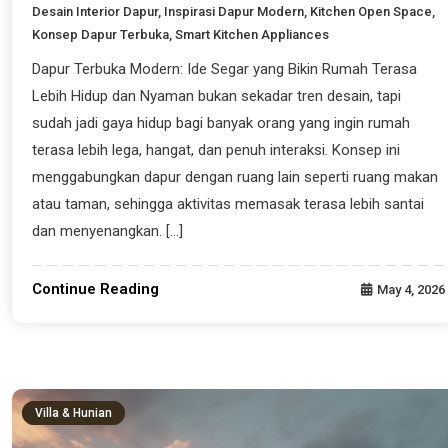
Desain Interior Dapur
,
Inspirasi Dapur Modern
,
Kitchen Open Space
,
Konsep Dapur Terbuka
,
Smart Kitchen Appliances
Dapur Terbuka Modern: Ide Segar yang Bikin Rumah Terasa
Lebih Hidup dan Nyaman bukan sekadar tren desain, tapi
sudah jadi gaya hidup bagi banyak orang yang ingin rumah
terasa lebih lega, hangat, dan penuh interaksi. Konsep ini
menggabungkan dapur dengan ruang lain seperti ruang makan
atau taman, sehingga aktivitas memasak terasa lebih santai
dan menyenangkan. […]
Continue Reading
May 4, 2026
Villa & Hunian