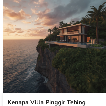
Kenapa Villa Pinggir Tebing