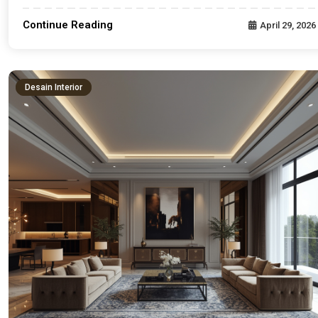
Continue Reading
April 29, 2026
Desain Interior