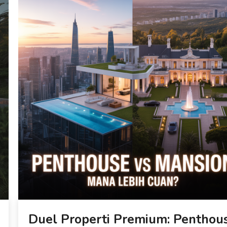
Duel Properti Premium: Penthou