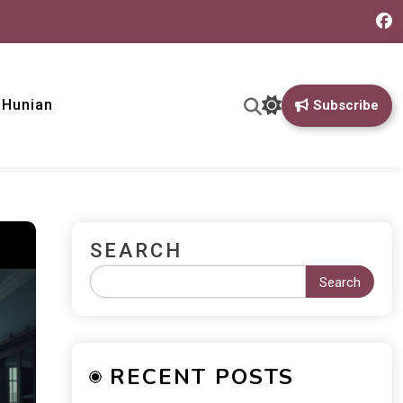
& Hunian
Subscribe
SEARCH
Search
RECENT POSTS