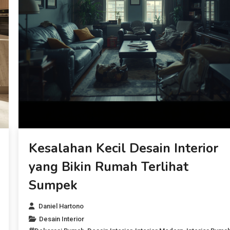
Kesalahan Kecil Desain Interior
yang Bikin Rumah Terlihat
Sumpek
Daniel Hartono
Desain Interior