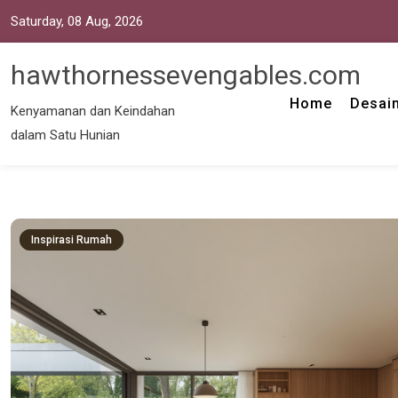
Saturday, 08 Aug, 2026
hawthornessevengables.com
Home
Desain
Kenyamanan dan Keindahan
dalam Satu Hunian
Inspirasi Rumah