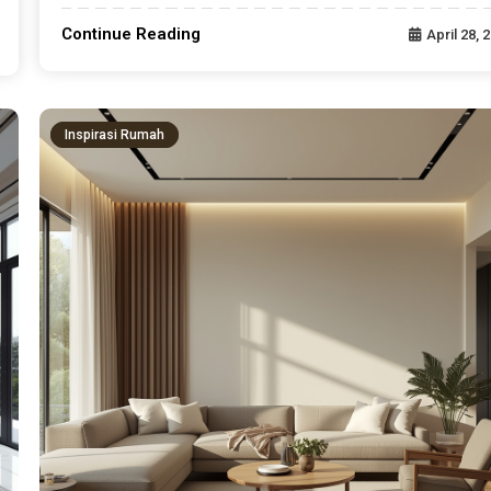
Continue Reading
April 28, 
Inspirasi Rumah