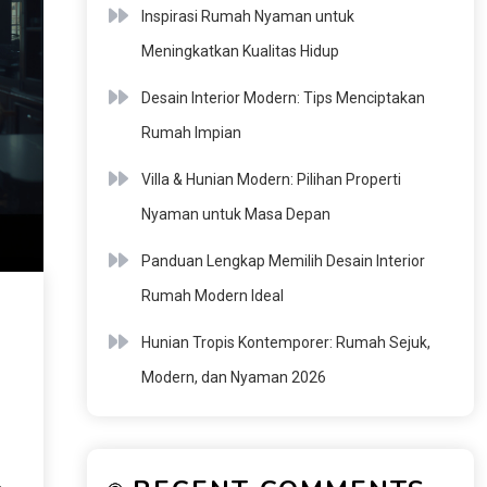
Inspirasi Rumah Nyaman untuk
Meningkatkan Kualitas Hidup
Desain Interior Modern: Tips Menciptakan
Rumah Impian
Villa & Hunian Modern: Pilihan Properti
Nyaman untuk Masa Depan
Panduan Lengkap Memilih Desain Interior
Rumah Modern Ideal
Hunian Tropis Kontemporer: Rumah Sejuk,
Modern, dan Nyaman 2026