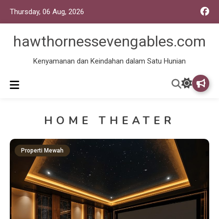
Thursday, 06 Aug, 2026
hawthornessevengables.com
Kenyamanan dan Keindahan dalam Satu Hunian
HOME THEATER
Properti Mewah