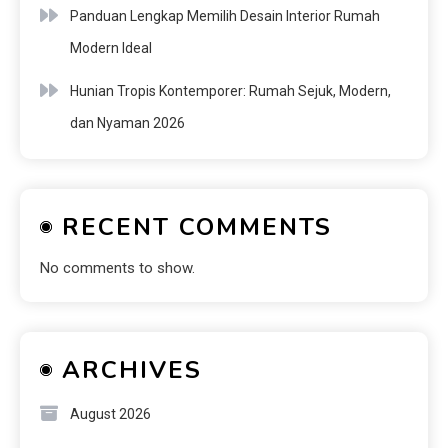
Panduan Lengkap Memilih Desain Interior Rumah
Modern Ideal
Hunian Tropis Kontemporer: Rumah Sejuk, Modern,
dan Nyaman 2026
RECENT COMMENTS
No comments to show.
ARCHIVES
August 2026