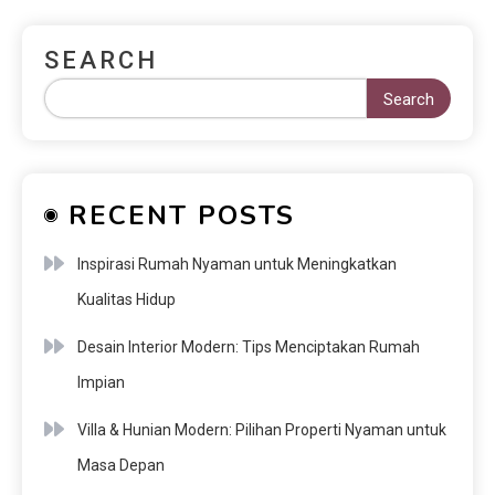
SEARCH
Search
RECENT POSTS
Inspirasi Rumah Nyaman untuk Meningkatkan
Kualitas Hidup
Desain Interior Modern: Tips Menciptakan Rumah
Impian
Villa & Hunian Modern: Pilihan Properti Nyaman untuk
Masa Depan