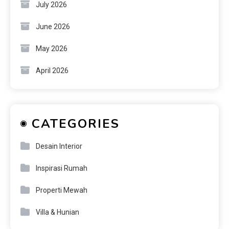
July 2026
June 2026
May 2026
April 2026
CATEGORIES
Desain Interior
Inspirasi Rumah
Properti Mewah
Villa & Hunian