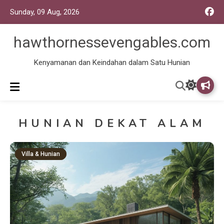
Sunday, 09 Aug, 2026
hawthornessevengables.com
Kenyamanan dan Keindahan dalam Satu Hunian
HUNIAN DEKAT ALAM
Villa & Hunian