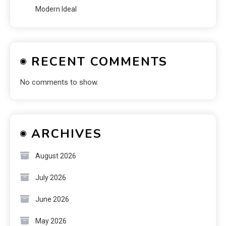
Modern Ideal
RECENT COMMENTS
No comments to show.
ARCHIVES
August 2026
July 2026
June 2026
May 2026