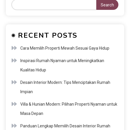
Search
RECENT POSTS
Cara Memilih Properti Mewah Sesuai Gaya Hidup
Inspirasi Rumah Nyaman untuk Meningkatkan
Kualitas Hidup
Desain Interior Modern: Tips Menciptakan Rumah
Impian
Villa & Hunian Modern: Pilihan Properti Nyaman untuk
Masa Depan
Panduan Lengkap Memilih Desain Interior Rumah