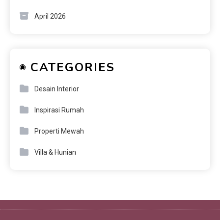
April 2026
CATEGORIES
Desain Interior
Inspirasi Rumah
Properti Mewah
Villa & Hunian