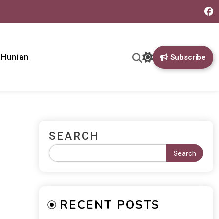
& Hunian
Subscribe
SEARCH
Search
RECENT POSTS