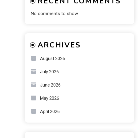
RECENT COMMENTS
No comments to show.
ARCHIVES
August 2026
July 2026
June 2026
May 2026
April 2026