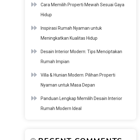
Cara Memilih Properti Mewah Sesuai Gaya
Hidup
Inspirasi Rumah Nyaman untuk
Meningkatkan Kualitas Hidup
Desain Interior Modern: Tips Menciptakan
Rumah Impian
Villa & Hunian Modern: Pilihan Properti
Nyaman untuk Masa Depan
Panduan Lengkap Memilih Desain Interior
Rumah Modern Ideal