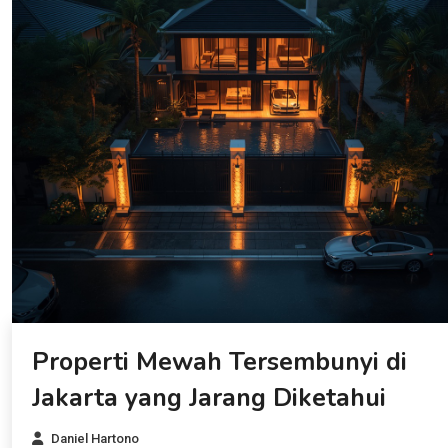
Properti Mewah Tersembunyi di
Jakarta yang Jarang Diketahui
Daniel Hartono