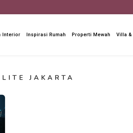
 Interior
Inspirasi Rumah
Properti Mewah
Villa 
LITE JAKARTA