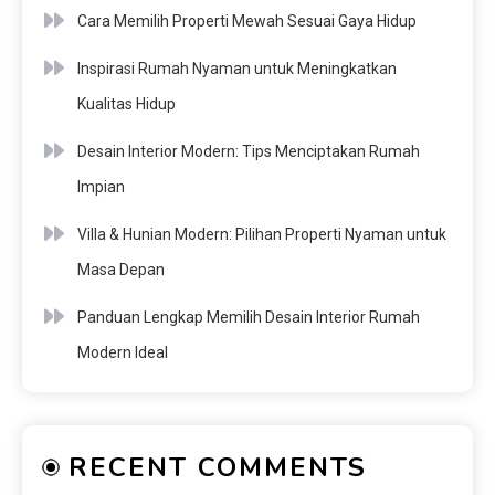
Cara Memilih Properti Mewah Sesuai Gaya Hidup
Inspirasi Rumah Nyaman untuk Meningkatkan
Kualitas Hidup
Desain Interior Modern: Tips Menciptakan Rumah
Impian
Villa & Hunian Modern: Pilihan Properti Nyaman untuk
Masa Depan
Panduan Lengkap Memilih Desain Interior Rumah
Modern Ideal
RECENT COMMENTS