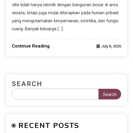
villa tidak hanya identik dengan bangunan besar di area
wisata, tetapi juga mulai diterapkan pada hunian pribadi
yang mengutamakan kenyamanan, estetika, dan fungsi
ruang. Banyak keluarga […]
Continue Reading
July 8, 2026
SEARCH
Search
RECENT POSTS