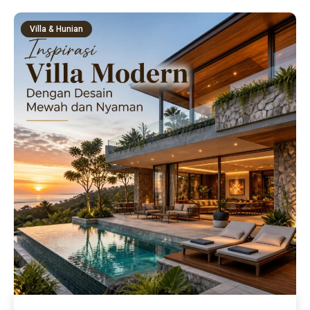
Villa & Hunian