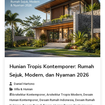
Hunian Tropis Kontemporer: Rumah
Sejuk, Modern, dan Nyaman 2026
Daniel Hartono
Villa & Hunian
Arsitektur Kontemporer
,
Arsitektur Tropis Modern
,
Desain
Hunian Kontemporer
,
Desain Rumah Indonesia
,
Desain Rumah