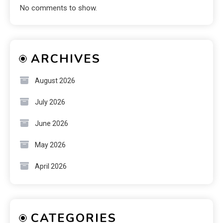
No comments to show.
ARCHIVES
August 2026
July 2026
June 2026
May 2026
April 2026
CATEGORIES