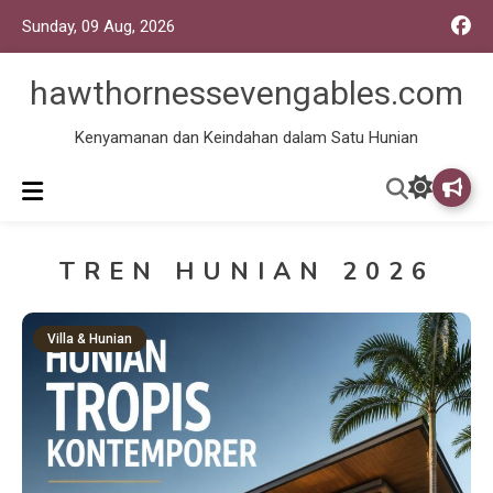
Sunday, 09 Aug, 2026
hawthornessevengables.com
Kenyamanan dan Keindahan dalam Satu Hunian
TREN HUNIAN 2026
Villa & Hunian