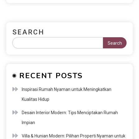
SEARCH
Search
RECENT POSTS
Inspirasi Rumah Nyaman untuk Meningkatkan
Kualitas Hidup
Desain Interior Modern: Tips Menciptakan Rumah
Impian
Villa & Hunian Modern: Pilihan Properti Nyaman untuk