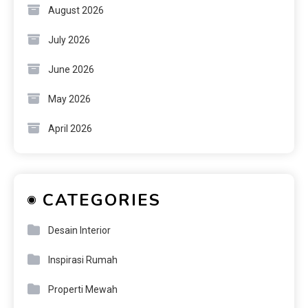
August 2026
July 2026
June 2026
May 2026
April 2026
CATEGORIES
Desain Interior
Inspirasi Rumah
Properti Mewah