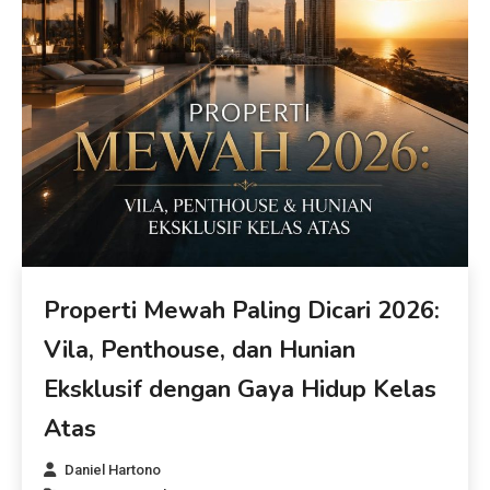
Properti Mewah Paling Dicari 2026:
Vila, Penthouse, dan Hunian
Eksklusif dengan Gaya Hidup Kelas
Atas
Daniel Hartono