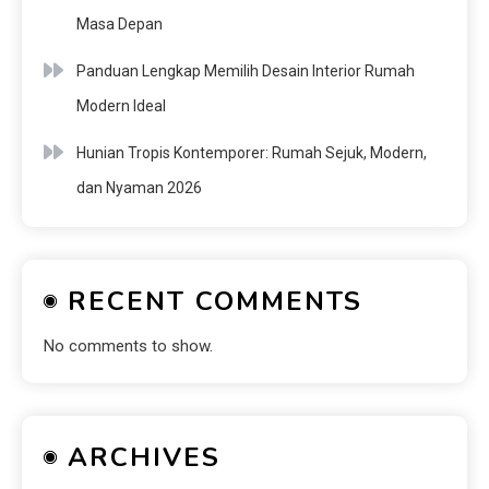
Masa Depan
Panduan Lengkap Memilih Desain Interior Rumah
Modern Ideal
Hunian Tropis Kontemporer: Rumah Sejuk, Modern,
dan Nyaman 2026
RECENT COMMENTS
No comments to show.
ARCHIVES