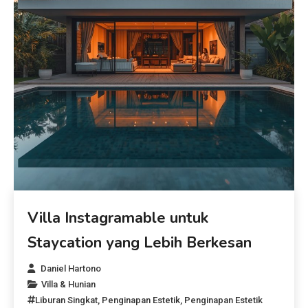
Villa Instagramable untuk
Staycation yang Lebih Berkesan
Daniel Hartono
Villa & Hunian
Liburan Singkat
,
Penginapan Estetik
,
Penginapan Estetik