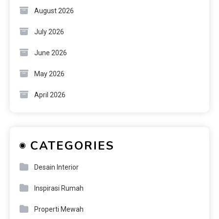
August 2026
July 2026
June 2026
May 2026
April 2026
CATEGORIES
Desain Interior
Inspirasi Rumah
Properti Mewah