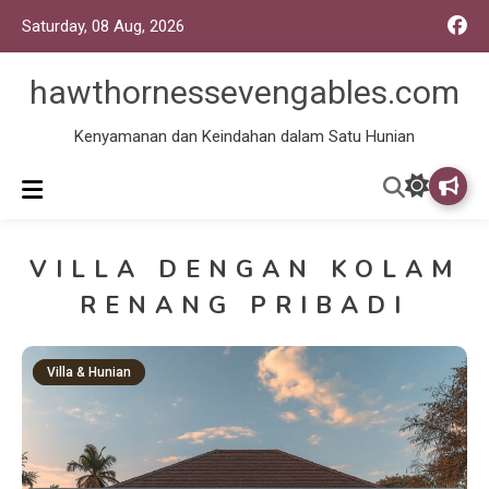
Saturday, 08 Aug, 2026
hawthornessevengables.com
Kenyamanan dan Keindahan dalam Satu Hunian
VILLA DENGAN KOLAM
RENANG PRIBADI
Villa & Hunian