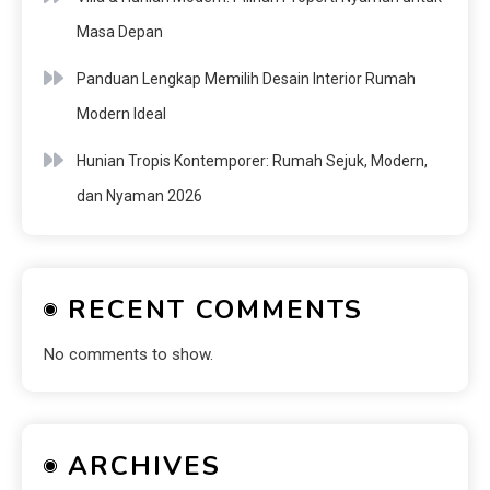
Masa Depan
Panduan Lengkap Memilih Desain Interior Rumah
Modern Ideal
Hunian Tropis Kontemporer: Rumah Sejuk, Modern,
dan Nyaman 2026
RECENT COMMENTS
No comments to show.
ARCHIVES