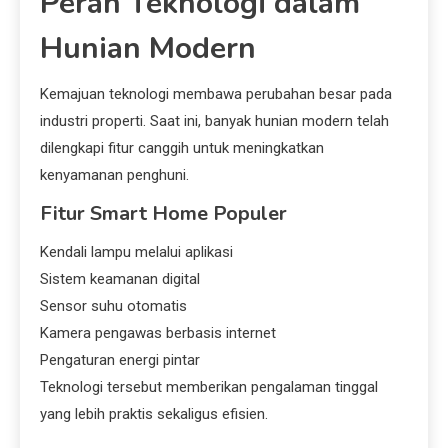
Peran Teknologi dalam
Hunian Modern
Kemajuan teknologi membawa perubahan besar pada
industri properti. Saat ini, banyak hunian modern telah
dilengkapi fitur canggih untuk meningkatkan
kenyamanan penghuni.
Fitur Smart Home Populer
Kendali lampu melalui aplikasi
Sistem keamanan digital
Sensor suhu otomatis
Kamera pengawas berbasis internet
Pengaturan energi pintar
Teknologi tersebut memberikan pengalaman tinggal
yang lebih praktis sekaligus efisien.