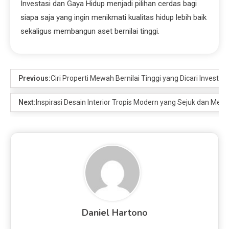
Investasi dan Gaya Hidup menjadi pilihan cerdas bagi
siapa saja yang ingin menikmati kualitas hidup lebih baik
sekaligus membangun aset bernilai tinggi.
Previous:
Ciri Properti Mewah Bernilai Tinggi yang Dicari Investor
Next:
Inspirasi Desain Interior Tropis Modern yang Sejuk dan Mem
Daniel Hartono