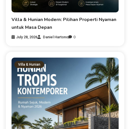
Villa & Hunian Modern: Pilihan Properti Nyaman
untuk Masa Depan
July 28, 2026
Daniel Hartono
0
Villa & Hunian