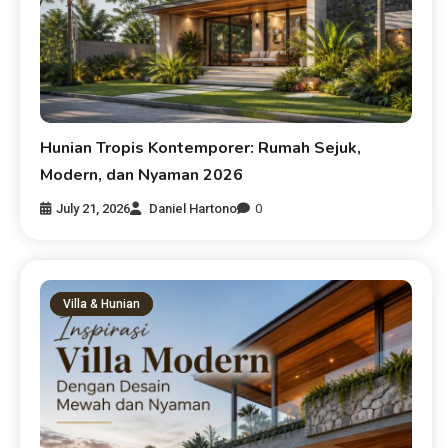
Hunian Tropis Kontemporer: Rumah Sejuk,
Modern, dan Nyaman 2026
July 21, 2026
Daniel Hartono
0
Villa & Hunian