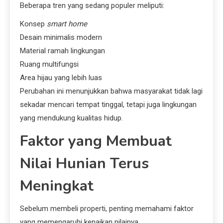
Beberapa tren yang sedang populer meliputi:
Konsep
smart home
Desain minimalis modern
Material ramah lingkungan
Ruang multifungsi
Area hijau yang lebih luas
Perubahan ini menunjukkan bahwa masyarakat tidak lagi
sekadar mencari tempat tinggal, tetapi juga lingkungan
yang mendukung kualitas hidup.
Faktor yang Membuat
Nilai Hunian Terus
Meningkat
Sebelum membeli properti, penting memahami faktor
yang memengaruhi kenaikan nilainya.