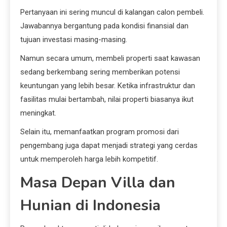
Pertanyaan ini sering muncul di kalangan calon pembeli.
Jawabannya bergantung pada kondisi finansial dan
tujuan investasi masing-masing.
Namun secara umum, membeli properti saat kawasan
sedang berkembang sering memberikan potensi
keuntungan yang lebih besar. Ketika infrastruktur dan
fasilitas mulai bertambah, nilai properti biasanya ikut
meningkat.
Selain itu, memanfaatkan program promosi dari
pengembang juga dapat menjadi strategi yang cerdas
untuk memperoleh harga lebih kompetitif.
Masa Depan Villa dan
Hunian di Indonesia