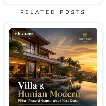
RELATED POSTS
Villa & Hunian