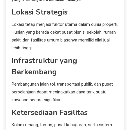
Lokasi Strategis
Lokasi tetap menjadi faktor utama dalam dunia properti.
Hunian yang berada dekat pusat bisnis, sekolah, rumah
sakit, dan fasilitas umum biasanya memiliki nilai jual
lebih tinggi.
Infrastruktur yang
Berkembang
Pembangunan jalan tol, transportasi publik, dan pusat
perbelanjaan dapat meningkatkan daya tarik suatu
kawasan secara signifikan.
Ketersediaan Fasilitas
Kolam renang, taman, pusat kebugaran, serta sistem