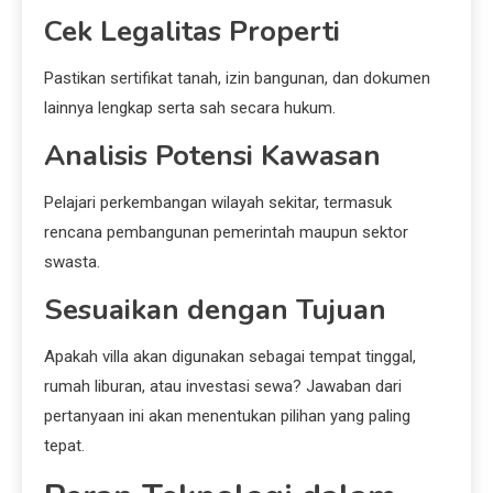
Cek Legalitas Properti
Pastikan sertifikat tanah, izin bangunan, dan dokumen
lainnya lengkap serta sah secara hukum.
Analisis Potensi Kawasan
Pelajari perkembangan wilayah sekitar, termasuk
rencana pembangunan pemerintah maupun sektor
swasta.
Sesuaikan dengan Tujuan
Apakah villa akan digunakan sebagai tempat tinggal,
rumah liburan, atau investasi sewa? Jawaban dari
pertanyaan ini akan menentukan pilihan yang paling
tepat.