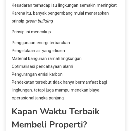
Kesadaran terhadap isu lingkungan semakin meningkat.
Karena itu, banyak pengembang mulai menerapkan
prinsip
green building
.
Prinsip ini mencakup:
Penggunaan energi terbarukan
Pengelolaan air yang efisien
Material bangunan ramah lingkungan
Optimalisasi pencahayaan alami
Pengurangan emisi karbon
Pendekatan tersebut tidak hanya bermanfaat bagi
lingkungan, tetapi juga mampu menekan biaya
operasional jangka panjang.
Kapan Waktu Terbaik
Membeli Properti?