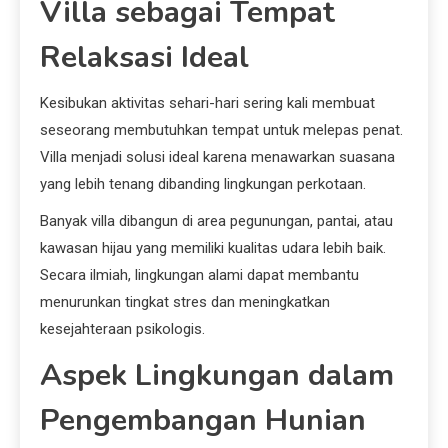
Villa sebagai Tempat
Relaksasi Ideal
Kesibukan aktivitas sehari-hari sering kali membuat
seseorang membutuhkan tempat untuk melepas penat.
Villa menjadi solusi ideal karena menawarkan suasana
yang lebih tenang dibanding lingkungan perkotaan.
Banyak villa dibangun di area pegunungan, pantai, atau
kawasan hijau yang memiliki kualitas udara lebih baik.
Secara ilmiah, lingkungan alami dapat membantu
menurunkan tingkat stres dan meningkatkan
kesejahteraan psikologis.
Aspek Lingkungan dalam
Pengembangan Hunian