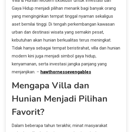
Villa & Hunian Modern Eksklusif untuk Investasi dan
Gaya Hidup menjadi pilihan menarik bagi banyak orang
yang menginginkan tempat tinggal nyaman sekaligus
aset bernilai tinggi. Di tengah perkembangan kawasan
urban dan destinasi wisata yang semakin pesat,
kebutuhan akan hunian berkualitas terus meningkat.
Tidak hanya sebagai tempat beristirahat, villa dan hunian
modern kini juga menjadi simbol gaya hidup,
kenyamanan, serta investasi jangka panjang yang
menjanjikan. –
hawthornessevengables
Mengapa Villa dan
Hunian Menjadi Pilihan
Favorit?
Dalam beberapa tahun terakhir, minat masyarakat