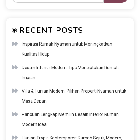
RECENT POSTS
Inspirasi Rumah Nyaman untuk Meningkatkan
Kualitas Hidup
Desain Interior Modern: Tips Menciptakan Rumah
Impian
Villa & Hunian Modern: Pilihan Properti Nyaman untuk
Masa Depan
Panduan Lengkap Memilih Desain Interior Rumah
Modern Ideal
Hunian Tropis Kontemporer: Rumah Sejuk, Modern,