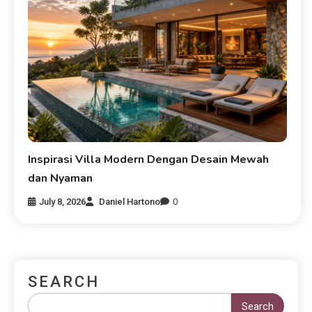
Inspirasi Villa Modern Dengan Desain Mewah
dan Nyaman
July 8, 2026
Daniel Hartono
0
SEARCH
Search