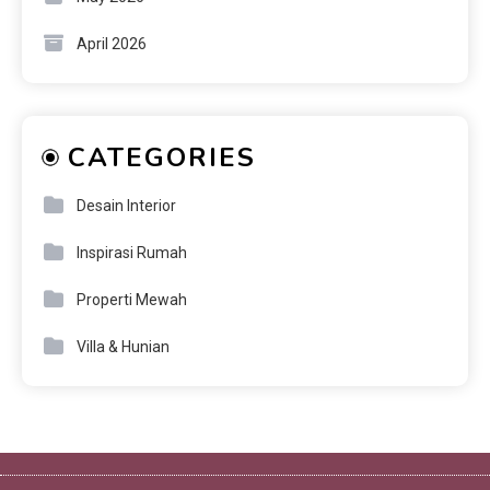
April 2026
CATEGORIES
Desain Interior
Inspirasi Rumah
Properti Mewah
Villa & Hunian