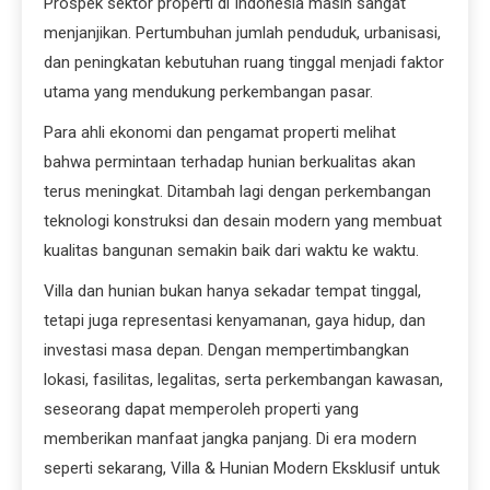
Prospek sektor properti di Indonesia masih sangat
menjanjikan. Pertumbuhan jumlah penduduk, urbanisasi,
dan peningkatan kebutuhan ruang tinggal menjadi faktor
utama yang mendukung perkembangan pasar.
Para ahli ekonomi dan pengamat properti melihat
bahwa permintaan terhadap hunian berkualitas akan
terus meningkat. Ditambah lagi dengan perkembangan
teknologi konstruksi dan desain modern yang membuat
kualitas bangunan semakin baik dari waktu ke waktu.
Villa dan hunian bukan hanya sekadar tempat tinggal,
tetapi juga representasi kenyamanan, gaya hidup, dan
investasi masa depan. Dengan mempertimbangkan
lokasi, fasilitas, legalitas, serta perkembangan kawasan,
seseorang dapat memperoleh properti yang
memberikan manfaat jangka panjang. Di era modern
seperti sekarang, Villa & Hunian Modern Eksklusif untuk