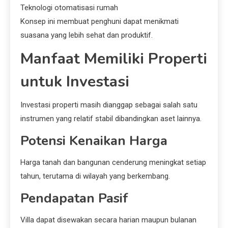
Teknologi otomatisasi rumah
Konsep ini membuat penghuni dapat menikmati
suasana yang lebih sehat dan produktif.
Manfaat Memiliki Properti
untuk Investasi
Investasi properti masih dianggap sebagai salah satu
instrumen yang relatif stabil dibandingkan aset lainnya.
Potensi Kenaikan Harga
Harga tanah dan bangunan cenderung meningkat setiap
tahun, terutama di wilayah yang berkembang.
Pendapatan Pasif
Villa dapat disewakan secara harian maupun bulanan