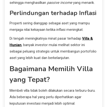
sehingga menghasilkan
passive income
yang menarik.
Perlindungan terhadap Inflasi
Properti sering dianggap sebagai aset yang mampu
menjaga nilai kekayaan ketika inflasi meningkat.
Di tengah meningkatnya minat pasar terhadap
Villa &
Hunian
, banyak investor mulai melihat sektor ini
sebagai peluang strategis untuk membangun portofolio
aset yang lebih kuat dan berkelanjutan.
Bagaimana Memilih Villa
yang Tepat?
Membeli villa tidak boleh dilakukan secara terburu-buru.
Ada beberapa hal yang perlu diperhatikan agar
keputusan investasi menjadi lebih optimal.