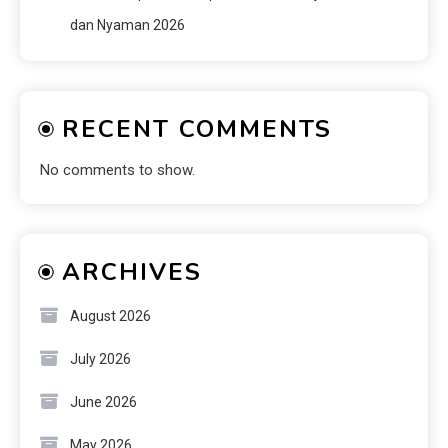
dan Nyaman 2026
RECENT COMMENTS
No comments to show.
ARCHIVES
August 2026
July 2026
June 2026
May 2026