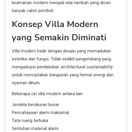
keamanan modern menjadi nilai tambah yang dicari
banyak calon pembeli.
Konsep Villa Modern
yang Semakin Diminati
Villa modern hadir dengan desain yang memadukan
estetika dan fungsi. Tidak sedikit pengembang yang
mengadopsi pendekatan
architectural sustainability
untuk menciptakan bangunan yang hemat energi dan
nyaman dihuni.
Beberapa ciri villa modern antara lain:
Jendela berukuran besar
Pencahayaan alami maksimal
Tata ruang terbuka
Sentuhan material alami