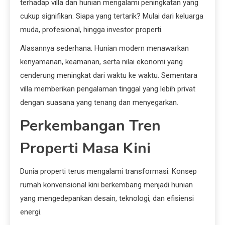
terhadap villa dan hunian mengalami peningkatan yang
cukup signifikan. Siapa yang tertarik? Mulai dari keluarga
muda, profesional, hingga investor properti.
Alasannya sederhana. Hunian modern menawarkan
kenyamanan, keamanan, serta nilai ekonomi yang
cenderung meningkat dari waktu ke waktu. Sementara
villa memberikan pengalaman tinggal yang lebih privat
dengan suasana yang tenang dan menyegarkan.
Perkembangan Tren
Properti Masa Kini
Dunia properti terus mengalami transformasi. Konsep
rumah konvensional kini berkembang menjadi hunian
yang mengedepankan desain, teknologi, dan efisiensi
energi.