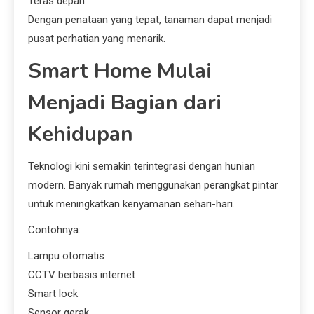
Teras depan
Dengan penataan yang tepat, tanaman dapat menjadi
pusat perhatian yang menarik.
Smart Home Mulai
Menjadi Bagian dari
Kehidupan
Teknologi kini semakin terintegrasi dengan hunian
modern. Banyak rumah menggunakan perangkat pintar
untuk meningkatkan kenyamanan sehari-hari.
Contohnya:
Lampu otomatis
CCTV berbasis internet
Smart lock
Sensor gerak