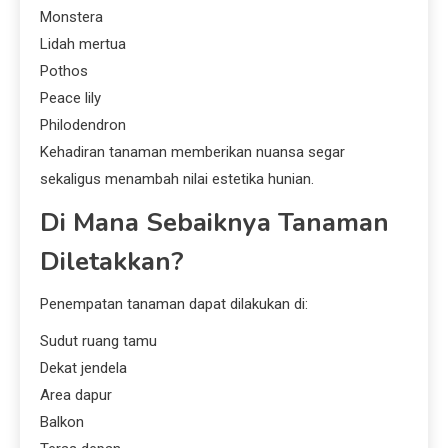
Monstera
Lidah mertua
Pothos
Peace lily
Philodendron
Kehadiran tanaman memberikan nuansa segar
sekaligus menambah nilai estetika hunian.
Di Mana Sebaiknya Tanaman
Diletakkan?
Penempatan tanaman dapat dilakukan di:
Sudut ruang tamu
Dekat jendela
Area dapur
Balkon