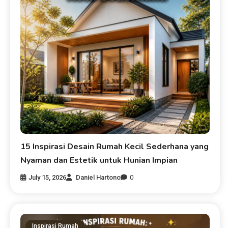
15 Inspirasi Desain Rumah Kecil Sederhana yang
Nyaman dan Estetik untuk Hunian Impian
July 15, 2026
Daniel Hartono
0
Inspirasi Rumah