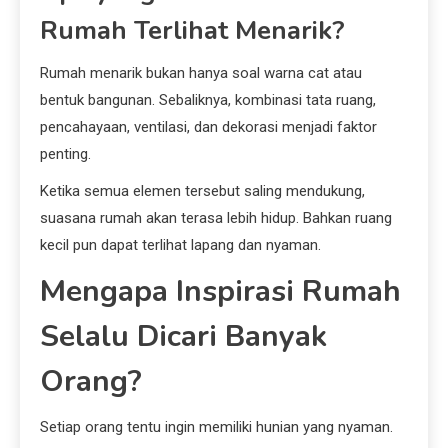
Rumah Terlihat Menarik?
Rumah menarik bukan hanya soal warna cat atau
bentuk bangunan. Sebaliknya, kombinasi tata ruang,
pencahayaan, ventilasi, dan dekorasi menjadi faktor
penting.
Ketika semua elemen tersebut saling mendukung,
suasana rumah akan terasa lebih hidup. Bahkan ruang
kecil pun dapat terlihat lapang dan nyaman.
Mengapa Inspirasi Rumah
Selalu Dicari Banyak
Orang?
Setiap orang tentu ingin memiliki hunian yang nyaman.