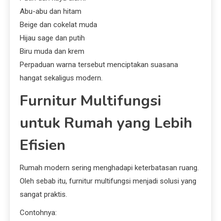
Abu-abu dan hitam
Beige dan cokelat muda
Hijau sage dan putih
Biru muda dan krem
Perpaduan warna tersebut menciptakan suasana
hangat sekaligus modern.
Furnitur Multifungsi
untuk Rumah yang Lebih
Efisien
Rumah modern sering menghadapi keterbatasan ruang.
Oleh sebab itu, furnitur multifungsi menjadi solusi yang
sangat praktis.
Contohnya: