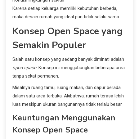
Karena setiap keluarga memiliki kebutuhan berbeda,
maka desain rumah yang ideal pun tidak selalu sama.
Konsep Open Space yang
Semakin Populer
Salah satu konsep yang sedang banyak diminati adalah
open space
. Konsep ini menggabungkan beberapa area
tanpa sekat permanen.
Misalnya ruang tamu, ruang makan, dan dapur berada
dalam satu area terbuka. Akibatnya, rumah terasa lebih
luas meskipun ukuran bangunannya tidak terlalu besar.
Keuntungan Menggunakan
Konsep Open Space