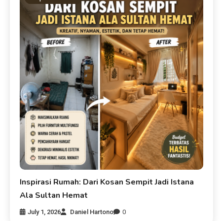
Inspirasi Rumah: Dari Kosan Sempit Jadi Istana
Ala Sultan Hemat
July 1, 2026
Daniel Hartono
0