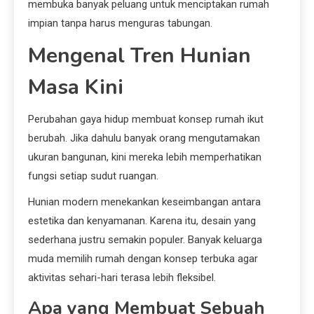
membuka banyak peluang untuk menciptakan rumah
impian tanpa harus menguras tabungan.
Mengenal Tren Hunian
Masa Kini
Perubahan gaya hidup membuat konsep rumah ikut
berubah. Jika dahulu banyak orang mengutamakan
ukuran bangunan, kini mereka lebih memperhatikan
fungsi setiap sudut ruangan.
Hunian modern menekankan keseimbangan antara
estetika dan kenyamanan. Karena itu, desain yang
sederhana justru semakin populer. Banyak keluarga
muda memilih rumah dengan konsep terbuka agar
aktivitas sehari-hari terasa lebih fleksibel.
Apa yang Membuat Sebuah