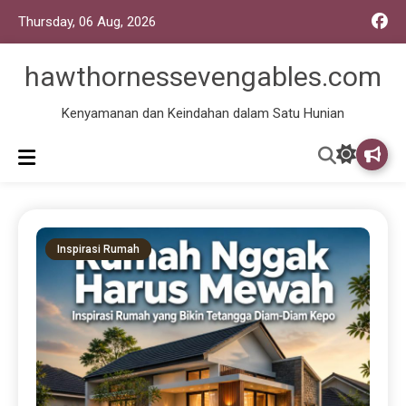
Thursday, 06 Aug, 2026
hawthornessevengables.com
Kenyamanan dan Keindahan dalam Satu Hunian
Inspirasi Rumah