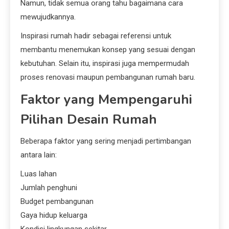
Namun, tidak semua orang tahu bagaimana cara
mewujudkannya.
Inspirasi rumah hadir sebagai referensi untuk
membantu menemukan konsep yang sesuai dengan
kebutuhan. Selain itu, inspirasi juga mempermudah
proses renovasi maupun pembangunan rumah baru.
Faktor yang Mempengaruhi
Pilihan Desain Rumah
Beberapa faktor yang sering menjadi pertimbangan
antara lain:
Luas lahan
Jumlah penghuni
Budget pembangunan
Gaya hidup keluarga
Kondisi lingkungan sekitar