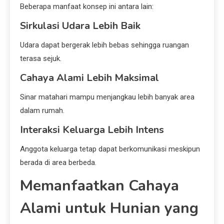
Beberapa manfaat konsep ini antara lain:
Sirkulasi Udara Lebih Baik
Udara dapat bergerak lebih bebas sehingga ruangan
terasa sejuk.
Cahaya Alami Lebih Maksimal
Sinar matahari mampu menjangkau lebih banyak area
dalam rumah.
Interaksi Keluarga Lebih Intens
Anggota keluarga tetap dapat berkomunikasi meskipun
berada di area berbeda.
Memanfaatkan Cahaya
Alami untuk Hunian yang