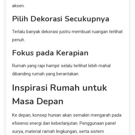
aksen.
Pilih Dekorasi Secukupnya
Terlalu banyak dekorasi justru membuat ruangan terlihat
penuh.
Fokus pada Kerapian
Rumah yang rapi hampir selalu terlihat lebih mahal
dibanding rumah yang berantakan.
Inspirasi Rumah untuk
Masa Depan
Ke depan, konsep hunian akan semakin mengarah pada
efisiensi energi dan keberlanjutan. Penggunaan panel
surya, material ramah lingkungan, serta sistem