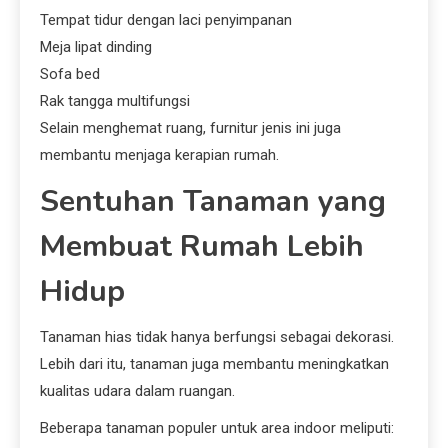
Tempat tidur dengan laci penyimpanan
Meja lipat dinding
Sofa bed
Rak tangga multifungsi
Selain menghemat ruang, furnitur jenis ini juga
membantu menjaga kerapian rumah.
Sentuhan Tanaman yang
Membuat Rumah Lebih
Hidup
Tanaman hias tidak hanya berfungsi sebagai dekorasi.
Lebih dari itu, tanaman juga membantu meningkatkan
kualitas udara dalam ruangan.
Beberapa tanaman populer untuk area indoor meliputi: