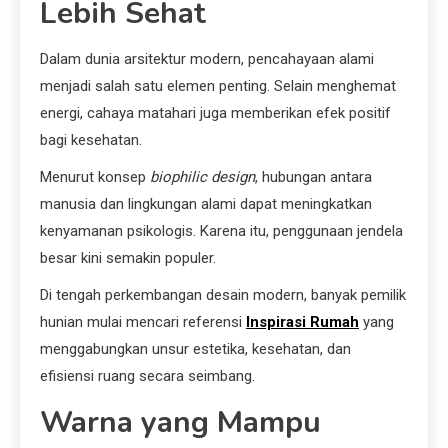
Lebih Sehat
Dalam dunia arsitektur modern, pencahayaan alami
menjadi salah satu elemen penting. Selain menghemat
energi, cahaya matahari juga memberikan efek positif
bagi kesehatan.
Menurut konsep
biophilic design
, hubungan antara
manusia dan lingkungan alami dapat meningkatkan
kenyamanan psikologis. Karena itu, penggunaan jendela
besar kini semakin populer.
Di tengah perkembangan desain modern, banyak pemilik
hunian mulai mencari referensi
Inspirasi Rumah
yang
menggabungkan unsur estetika, kesehatan, dan
efisiensi ruang secara seimbang.
Warna yang Mampu