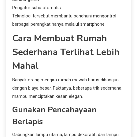
Pengatur suhu otomatis
Teknologi tersebut membantu penghuni mengontrol
berbagai perangkat hanya melalui smartphone.
Cara Membuat Rumah
Sederhana Terlihat Lebih
Mahal
Banyak orang mengira rumah mewah harus dibangun
dengan biaya besar. Faktanya, beberapa trik sederhana
mampu menciptakan kesan elegan.
Gunakan Pencahayaan
Berlapis
Gabungkan lampu utama, lampu dekoratif, dan lampu