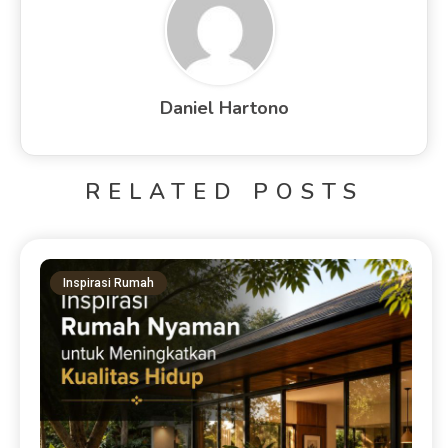
Daniel Hartono
RELATED POSTS
Inspirasi Rumah