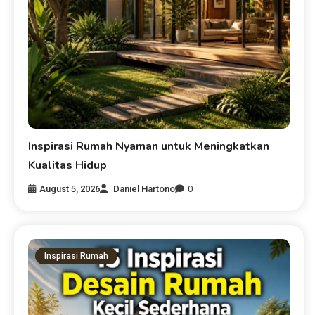
Inspirasi Rumah Nyaman untuk Meningkatkan
Kualitas Hidup
August 5, 2026
Daniel Hartono
0
Inspirasi Rumah