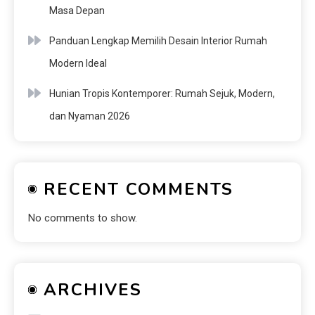
Masa Depan
Panduan Lengkap Memilih Desain Interior Rumah
Modern Ideal
Hunian Tropis Kontemporer: Rumah Sejuk, Modern,
dan Nyaman 2026
RECENT COMMENTS
No comments to show.
ARCHIVES