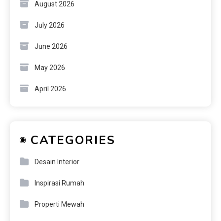
August 2026
July 2026
June 2026
May 2026
April 2026
CATEGORIES
Desain Interior
Inspirasi Rumah
Properti Mewah