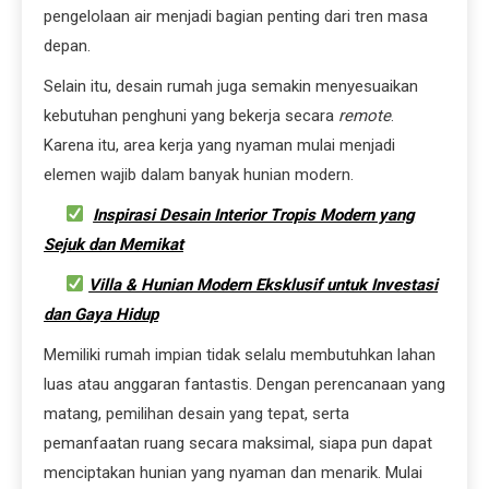
pengelolaan air menjadi bagian penting dari tren masa
depan.
Selain itu, desain rumah juga semakin menyesuaikan
kebutuhan penghuni yang bekerja secara
remote
.
Karena itu, area kerja yang nyaman mulai menjadi
elemen wajib dalam banyak hunian modern.
Inspirasi Desain Interior Tropis Modern yang
Sejuk dan Memikat
Villa & Hunian Modern Eksklusif untuk Investasi
dan Gaya Hidup
Memiliki rumah impian tidak selalu membutuhkan lahan
luas atau anggaran fantastis. Dengan perencanaan yang
matang, pemilihan desain yang tepat, serta
pemanfaatan ruang secara maksimal, siapa pun dapat
menciptakan hunian yang nyaman dan menarik. Mulai