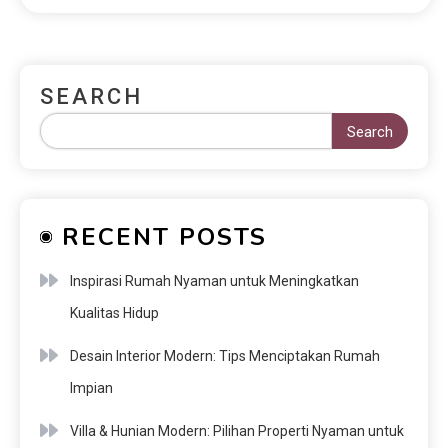
SEARCH
Search
RECENT POSTS
Inspirasi Rumah Nyaman untuk Meningkatkan
Kualitas Hidup
Desain Interior Modern: Tips Menciptakan Rumah
Impian
Villa & Hunian Modern: Pilihan Properti Nyaman untuk