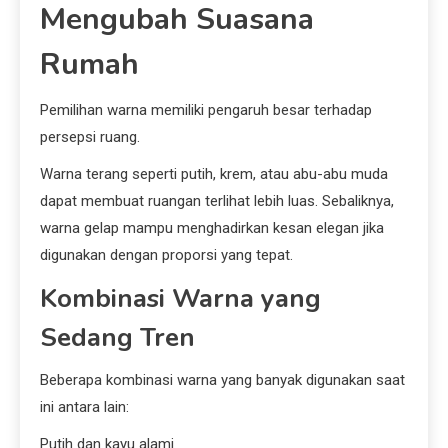
Mengubah Suasana
Rumah
Pemilihan warna memiliki pengaruh besar terhadap
persepsi ruang.
Warna terang seperti putih, krem, atau abu-abu muda
dapat membuat ruangan terlihat lebih luas. Sebaliknya,
warna gelap mampu menghadirkan kesan elegan jika
digunakan dengan proporsi yang tepat.
Kombinasi Warna yang
Sedang Tren
Beberapa kombinasi warna yang banyak digunakan saat
ini antara lain:
Putih dan kayu alami