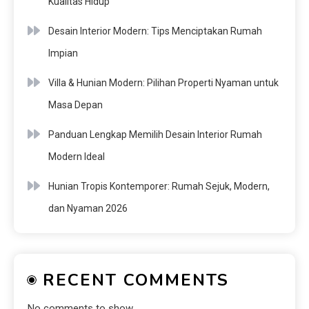
Kualitas Hidup
Desain Interior Modern: Tips Menciptakan Rumah
Impian
Villa & Hunian Modern: Pilihan Properti Nyaman untuk
Masa Depan
Panduan Lengkap Memilih Desain Interior Rumah
Modern Ideal
Hunian Tropis Kontemporer: Rumah Sejuk, Modern,
dan Nyaman 2026
RECENT COMMENTS
No comments to show.