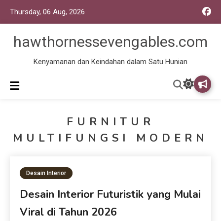
Thursday, 06 Aug, 2026
hawthornessevengables.com
Kenyamanan dan Keindahan dalam Satu Hunian
FURNITUR
MULTIFUNGSI MODERN
Desain Interior
Desain Interior Futuristik yang Mulai
Viral di Tahun 2026