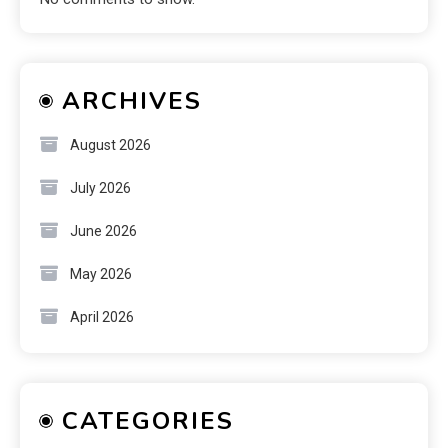
ARCHIVES
August 2026
July 2026
June 2026
May 2026
April 2026
CATEGORIES