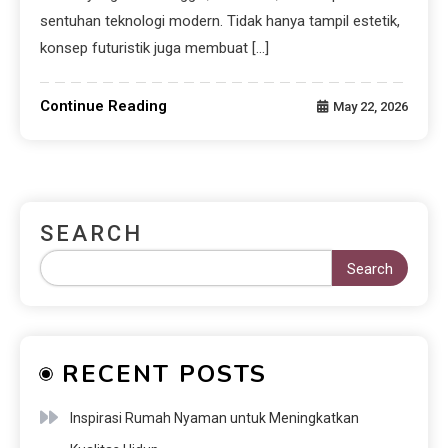
sentuhan teknologi modern. Tidak hanya tampil estetik,
konsep futuristik juga membuat […]
Continue Reading
May 22, 2026
SEARCH
Search
RECENT POSTS
Inspirasi Rumah Nyaman untuk Meningkatkan