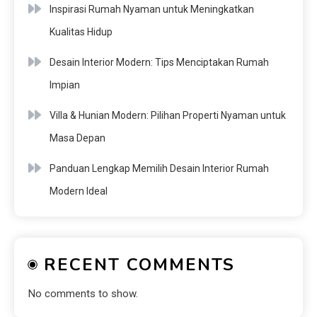
Inspirasi Rumah Nyaman untuk Meningkatkan
Kualitas Hidup
Desain Interior Modern: Tips Menciptakan Rumah
Impian
Villa & Hunian Modern: Pilihan Properti Nyaman untuk
Masa Depan
Panduan Lengkap Memilih Desain Interior Rumah
Modern Ideal
RECENT COMMENTS
No comments to show.