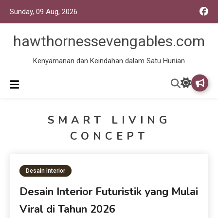
Sunday, 09 Aug, 2026
hawthornessevengables.com
Kenyamanan dan Keindahan dalam Satu Hunian
SMART LIVING
CONCEPT
Desain Interior
Desain Interior Futuristik yang Mulai
Viral di Tahun 2026