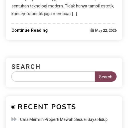
sentuhan teknologi modern. Tidak hanya tampil estetik,
konsep futuristik juga membuat […]
Continue Reading
May 22, 2026
SEARCH
Search
RECENT POSTS
Cara Memilih Properti Mewah Sesuai Gaya Hidup