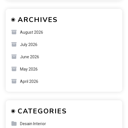
ARCHIVES
August 2026
July 2026
June 2026
May 2026
April 2026
CATEGORIES
Desain Interior