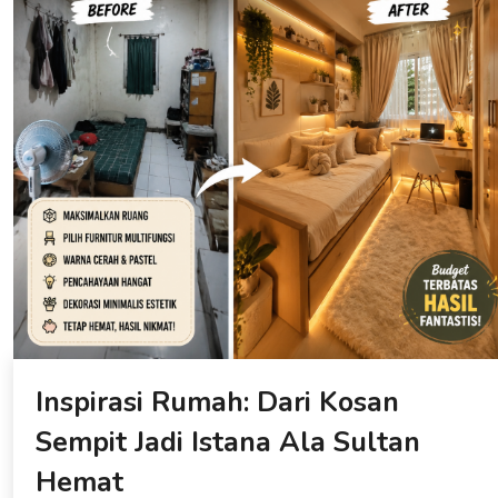
Inspirasi Rumah: Dari Kosan
Sempit Jadi Istana Ala Sultan
Hemat