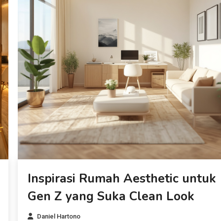
Inspirasi Rumah Aesthetic untuk
Gen Z yang Suka Clean Look
Daniel Hartono