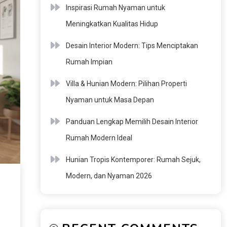
Inspirasi Rumah Nyaman untuk
Meningkatkan Kualitas Hidup
Desain Interior Modern: Tips Menciptakan
Rumah Impian
Villa & Hunian Modern: Pilihan Properti
Nyaman untuk Masa Depan
Panduan Lengkap Memilih Desain Interior
Rumah Modern Ideal
Hunian Tropis Kontemporer: Rumah Sejuk,
Modern, dan Nyaman 2026