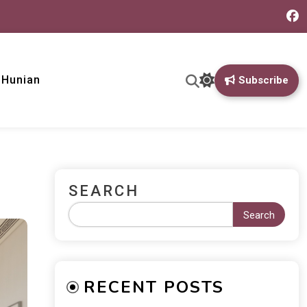
& Hunian
Subscribe
SEARCH
Search
RECENT POSTS