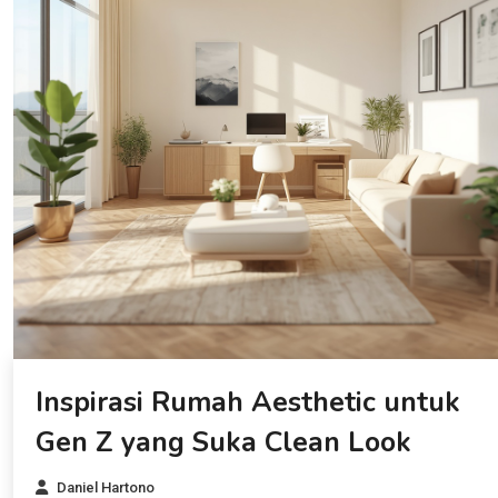
Inspirasi Rumah Aesthetic untuk
Gen Z yang Suka Clean Look
Daniel Hartono