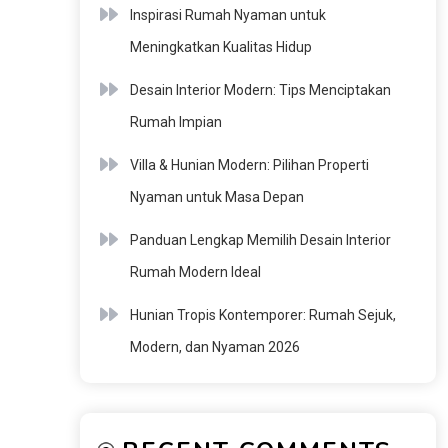
Inspirasi Rumah Nyaman untuk
Meningkatkan Kualitas Hidup
Desain Interior Modern: Tips Menciptakan
Rumah Impian
Villa & Hunian Modern: Pilihan Properti
Nyaman untuk Masa Depan
Panduan Lengkap Memilih Desain Interior
Rumah Modern Ideal
Hunian Tropis Kontemporer: Rumah Sejuk,
Modern, dan Nyaman 2026