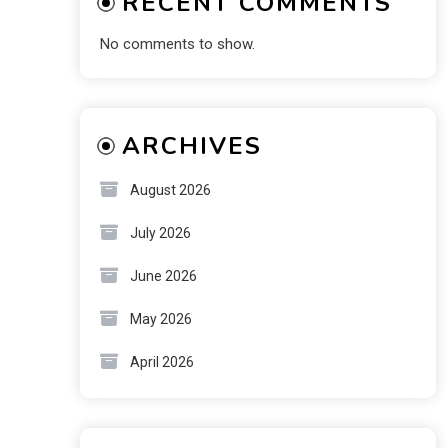
RECENT COMMENTS
No comments to show.
ARCHIVES
August 2026
July 2026
June 2026
May 2026
April 2026