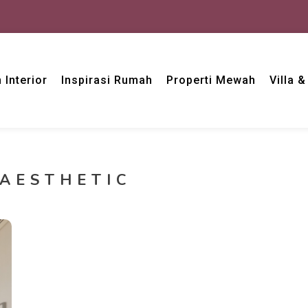
 Interior
Inspirasi Rumah
Properti Mewah
Villa 
AESTHETIC