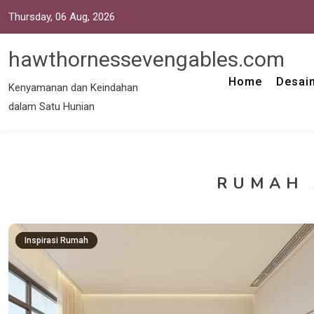
Thursday, 06 Aug, 2026
hawthornessevengables.com
Home
Desain
Kenyamanan dan Keindahan
dalam Satu Hunian
RUMAH 
Inspirasi Rumah