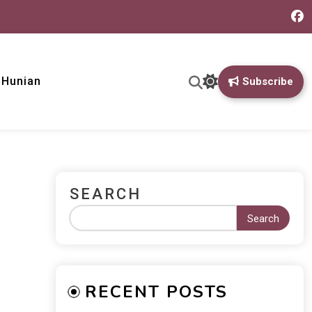
& Hunian
Subscribe
SEARCH
Search
RECENT POSTS