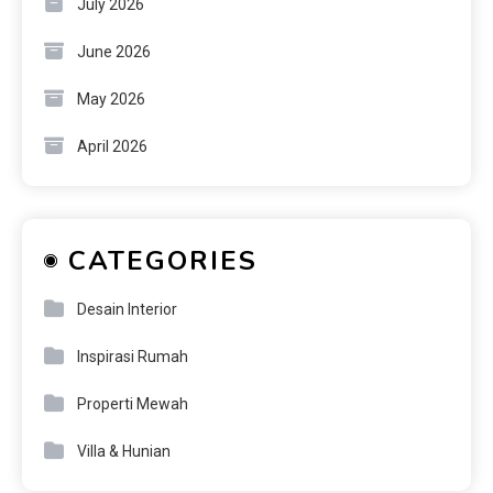
July 2026
June 2026
May 2026
April 2026
CATEGORIES
Desain Interior
Inspirasi Rumah
Properti Mewah
Villa & Hunian