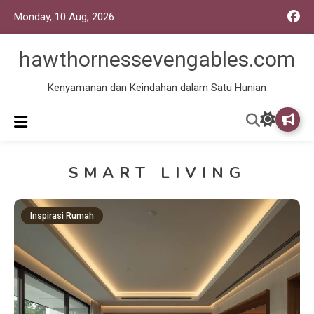
Monday, 10 Aug, 2026
hawthornessevengables.com
Kenyamanan dan Keindahan dalam Satu Hunian
SMART LIVING
Inspirasi Rumah