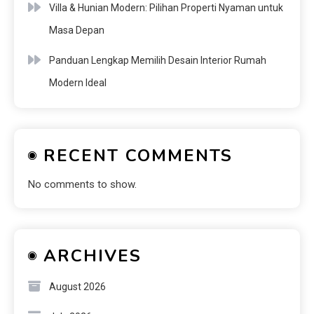
Villa & Hunian Modern: Pilihan Properti Nyaman untuk
Masa Depan
Panduan Lengkap Memilih Desain Interior Rumah
Modern Ideal
RECENT COMMENTS
No comments to show.
ARCHIVES
August 2026