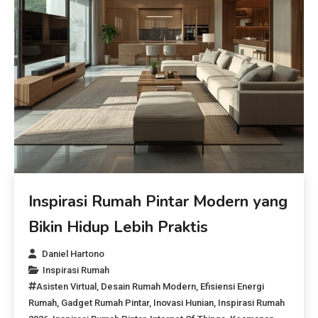
Inspirasi Rumah Pintar Modern yang
Bikin Hidup Lebih Praktis
Daniel Hartono
Inspirasi Rumah
Asisten Virtual
,
Desain Rumah Modern
,
Efisiensi Energi
Rumah
,
Gadget Rumah Pintar
,
Inovasi Hunian
,
Inspirasi Rumah