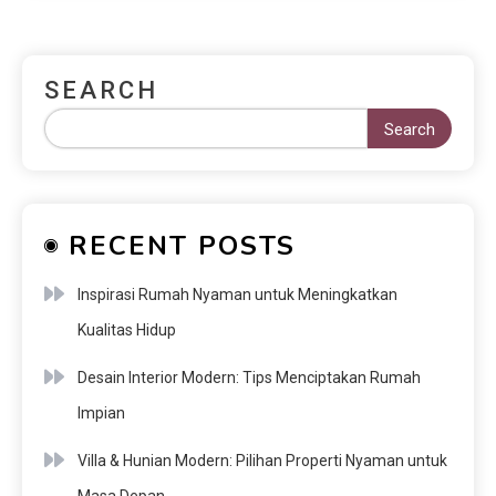
SEARCH
Search
RECENT POSTS
Inspirasi Rumah Nyaman untuk Meningkatkan
Kualitas Hidup
Desain Interior Modern: Tips Menciptakan Rumah
Impian
Villa & Hunian Modern: Pilihan Properti Nyaman untuk