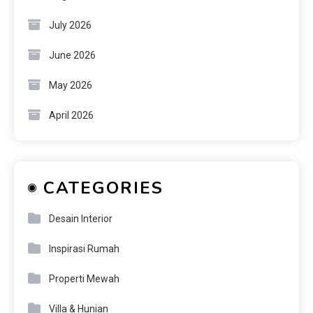
July 2026
June 2026
May 2026
April 2026
CATEGORIES
Desain Interior
Inspirasi Rumah
Properti Mewah
Villa & Hunian