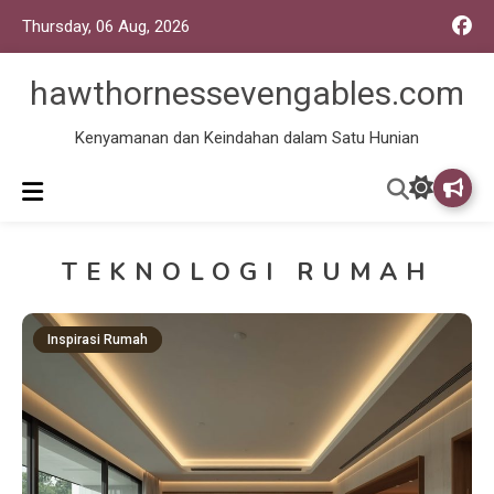
Thursday, 06 Aug, 2026
hawthornessevengables.com
Kenyamanan dan Keindahan dalam Satu Hunian
TEKNOLOGI RUMAH
Inspirasi Rumah