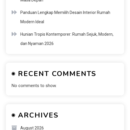
Masa Depan
Panduan Lengkap Memilih Desain Interior Rumah
Modern Ideal
Hunian Tropis Kontemporer: Rumah Sejuk, Modern,
dan Nyaman 2026
RECENT COMMENTS
No comments to show.
ARCHIVES
August 2026