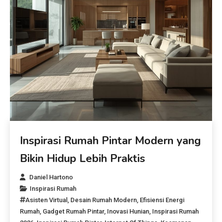
Inspirasi Rumah Pintar Modern yang
Bikin Hidup Lebih Praktis
Daniel Hartono
Inspirasi Rumah
Asisten Virtual
,
Desain Rumah Modern
,
Efisiensi Energi
Rumah
,
Gadget Rumah Pintar
,
Inovasi Hunian
,
Inspirasi Rumah