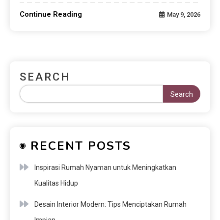
Continue Reading
May 9, 2026
SEARCH
Search
RECENT POSTS
Inspirasi Rumah Nyaman untuk Meningkatkan
Kualitas Hidup
Desain Interior Modern: Tips Menciptakan Rumah