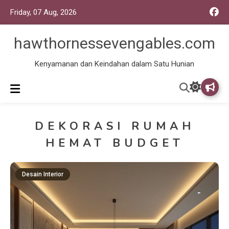
Friday, 07 Aug, 2026
hawthornessevengables.com
Kenyamanan dan Keindahan dalam Satu Hunian
DEKORASI RUMAH
HEMAT BUDGET
Desain Interior