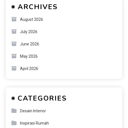
ARCHIVES
August 2026
July 2026
June 2026
May 2026
April 2026
CATEGORIES
Desain Interior
Inspirasi Rumah