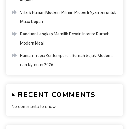
Impian
Villa & Hunian Modern: Pilihan Properti Nyaman untuk
Masa Depan
Panduan Lengkap Memilih Desain Interior Rumah
Modern Ideal
Hunian Tropis Kontemporer: Rumah Sejuk, Modern,
dan Nyaman 2026
RECENT COMMENTS
No comments to show.