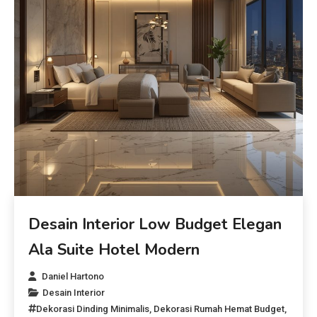
Desain Interior Low Budget Elegan
Ala Suite Hotel Modern
Daniel Hartono
Desain Interior
Dekorasi Dinding Minimalis
,
Dekorasi Rumah Hemat Budget
,