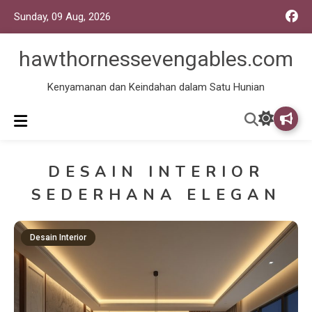
Sunday, 09 Aug, 2026
hawthornessevengables.com
Kenyamanan dan Keindahan dalam Satu Hunian
DESAIN INTERIOR
SEDERHANA ELEGAN
Desain Interior