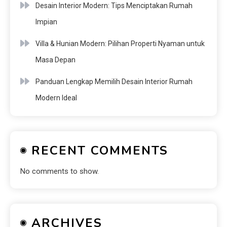
Desain Interior Modern: Tips Menciptakan Rumah
Impian
Villa & Hunian Modern: Pilihan Properti Nyaman untuk
Masa Depan
Panduan Lengkap Memilih Desain Interior Rumah
Modern Ideal
RECENT COMMENTS
No comments to show.
ARCHIVES