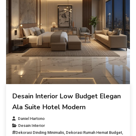
Desain Interior Low Budget Elegan
Ala Suite Hotel Modern
Daniel Hartono
Desain Interior
Dekorasi Dinding Minimalis
,
Dekorasi Rumah Hemat Budget
,