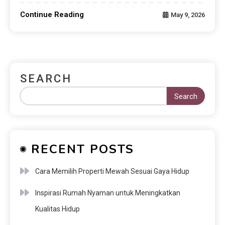
Continue Reading
May 9, 2026
SEARCH
Search
RECENT POSTS
Cara Memilih Properti Mewah Sesuai Gaya Hidup
Inspirasi Rumah Nyaman untuk Meningkatkan
Kualitas Hidup