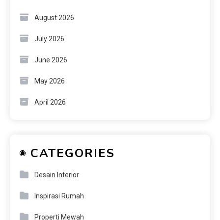
August 2026
July 2026
June 2026
May 2026
April 2026
CATEGORIES
Desain Interior
Inspirasi Rumah
Properti Mewah