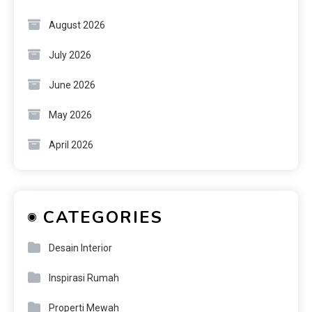
August 2026
July 2026
June 2026
May 2026
April 2026
CATEGORIES
Desain Interior
Inspirasi Rumah
Properti Mewah