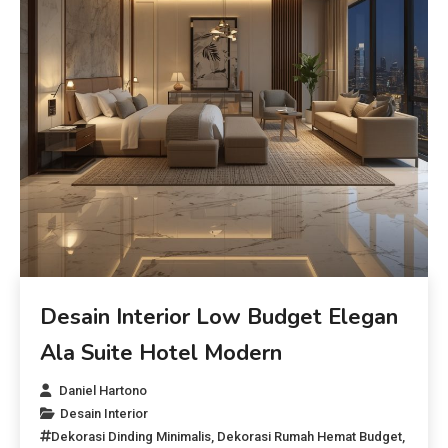
Desain Interior Low Budget Elegan
Ala Suite Hotel Modern
Daniel Hartono
Desain Interior
Dekorasi Dinding Minimalis
,
Dekorasi Rumah Hemat Budget
,