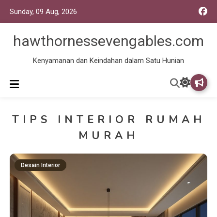
Sunday, 09 Aug, 2026
hawthornessevengables.com
Kenyamanan dan Keindahan dalam Satu Hunian
TIPS INTERIOR RUMAH
MURAH
Desain Interior