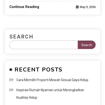
Continue Reading
May 9, 2026
SEARCH
Search
RECENT POSTS
Cara Memilih Properti Mewah Sesuai Gaya Hidup
Inspirasi Rumah Nyaman untuk Meningkatkan
Kualitas Hidup