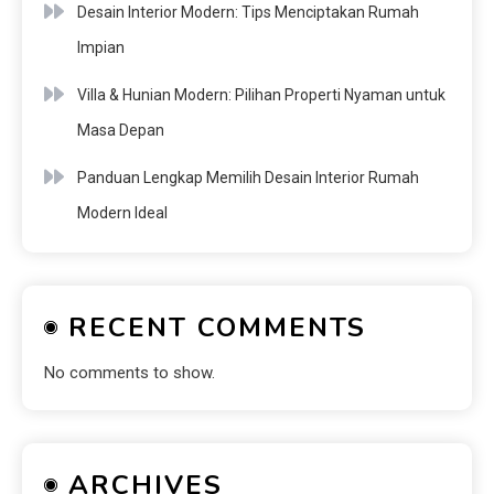
Desain Interior Modern: Tips Menciptakan Rumah
Impian
Villa & Hunian Modern: Pilihan Properti Nyaman untuk
Masa Depan
Panduan Lengkap Memilih Desain Interior Rumah
Modern Ideal
RECENT COMMENTS
No comments to show.
ARCHIVES